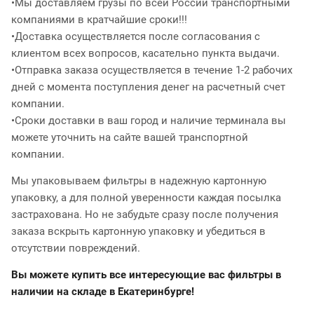
•Мы доставляем грузы по всей России транспортными
компаниями в кратчайшие сроки!!!
•Доставка осуществляется после согласования с
клиентом всех вопросов, касательно пункта выдачи.
•Отправка заказа осуществляется в течение 1-2 рабочих
дней с момента поступления денег на расчетный счет
компании.
•Сроки доставки в ваш город и наличие терминала вы
можете уточнить на сайте вашей транспортной
компании.
Мы упаковываем фильтры в надежную картонную
упаковку, а для полной уверенности каждая посылка
застрахована. Но не забудьте сразу после получения
заказа вскрыть картонную упаковку и убедиться в
отсутствии повреждений.
Вы можете купить все интересующие вас фильтры в
наличии на складе в Екатеринбурге!