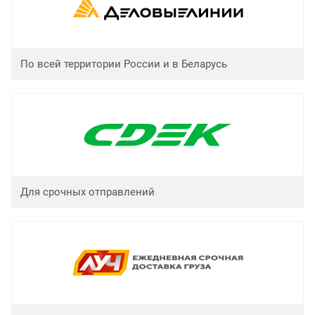
По всей территории России и в Беларусь
Для срочных отправлений