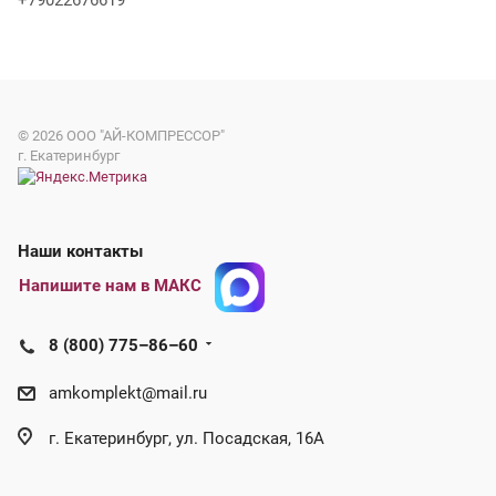
+79022676619
© 2026
ООО "АЙ-КОМПРЕССОР"
г. Екатеринбург
Наши контакты
Напишите нам в МАКС
8 (800) 775–86–60
amkomplekt@mail.ru
г. Екатеринбург, ул. Посадская, 16А