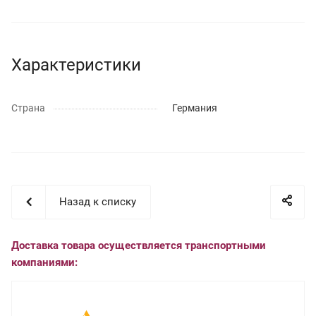
Характеристики
Страна
Германия
Назад к списку
Доставка товара осуществляется транспортными
компаниями: