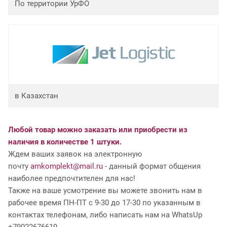
По территории УрФО
в Казахстан
Любой товар можно заказать или приобрести из
наличия в количестве 1 штуки.
Ждем ваших заявок на электронную
почту
amkomplekt@mail.ru
- данный формат общения
наиболее предпочтителен для нас!
Также на ваше усмотрение вы можете звонить нам в
рабочее время ПН-ПТ с 9-30 до 17-30 по указанным в
контактах телефонам, либо написать нам на WhatsUp