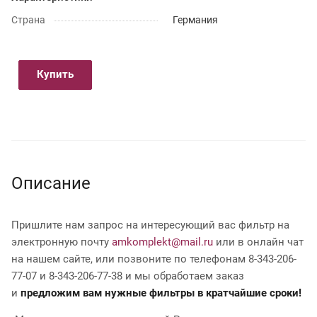
Страна
Германия
Купить
Описание
Пришлите нам запрос на интересующий вас фильтр на
электронную почту
amkomplekt@mail.ru
или в онлайн чат
на нашем сайте, или позвоните по телефонам 8-343-206-
77-07 и 8-343-206-77-38 и мы обработаем заказ
и
предложим вам нужные фильтры в кратчайшие сроки!