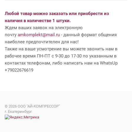
Любой товар можно заказать или приобрести из
наличия в количестве 1 штуки.
Ждем ваших заявок на электронную
почту
amkomplekt@mail.ru
- данный формат общения
наиболее предпочтителен для нас!
Также на ваше усмотрение вы можете звонить нам в
рабочее время ПН-ПТ с 9-30 до 17-30 по указанным в
контактах телефонам, либо написать нам на WhatsUp
+79022676619
© 2026
ООО "АЙ-КОМПРЕССОР"
г. Екатеринбург