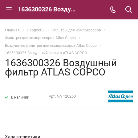
1636300326 Воздушный фильтр ATLAS COPCO
Главная
Продукты
Фильтры для компрессоров
Фильтры для компрессоров Atlas Copco
Воздушные фильтры для компрессоров Atlas Copco
1636300326 Воздушный фильтр ATLAS COPCO
1636300326 Воздушный
фильтр ATLAS COPCO
Арт.
NA 120260
В наличии
Характеристики