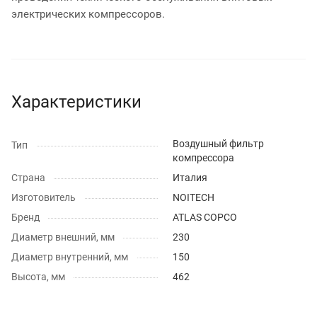
электрических компрессоров.
Характеристики
Воздушный фильтр
Тип
компрессора
Страна
Италия
Изготовитель
NOITECH
Бренд
ATLAS COPCO
Диаметр внешний, мм
230
Диаметр внутренний, мм
150
Высота, мм
462