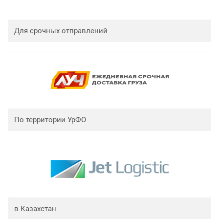
Для срочных отправлений
По территории УрФО
в Казахстан