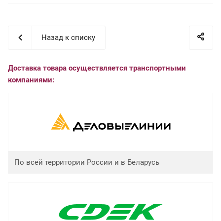
Назад к списку
Доставка товара осуществляется транспортными
компаниями:
По всей территории России и в Беларусь