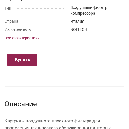
Воздушный фильтр
Тип
компрессора
Страна
Италия
Изготовитель
NOITECH
Все характеристики
Купить
Описание
Картридж воздушного впускного фильтра для
проведения технического обслуживания винтовых