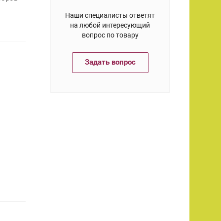
Наши специалисты ответят
на любой интересующий
вопрос по товару
Задать вопрос