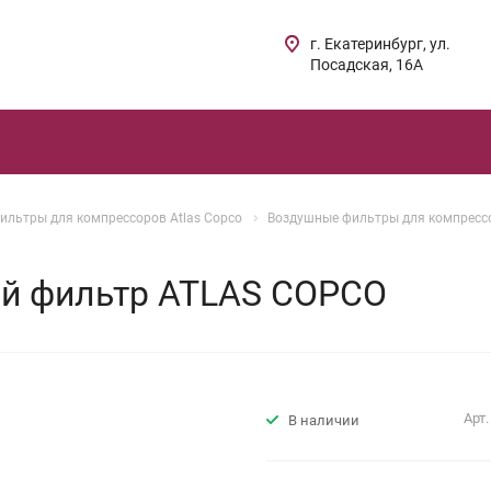
г. Екатеринбург, ул.
Посадская, 16А
ильтры для компрессоров Atlas Copco
Воздушные фильтры для компрессо
й фильтр ATLAS COPCO
Арт
В наличии