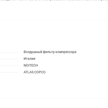
Воздушный фильтр компрессора
Италия
NOITECH
ATLAS COPCO