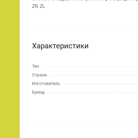
ZR, ZL
Характеристики
Тип
Страна
Изготовитель
Бренд