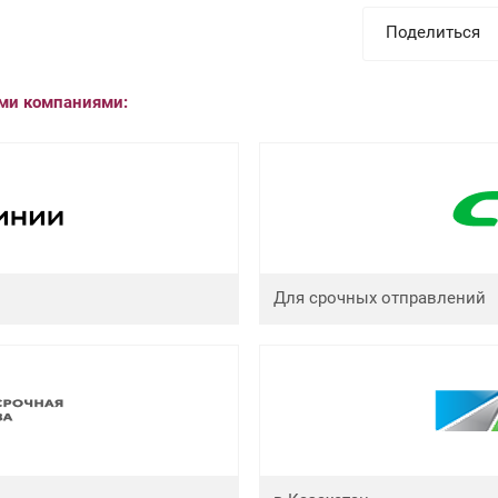
Поделиться
ыми компаниями:
Для срочных отправлений