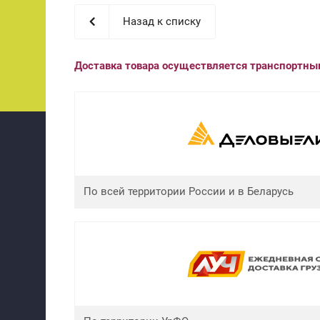
Назад к списку
Доставка товара осуществляется транспортн
По всей территории России и в Беларусь