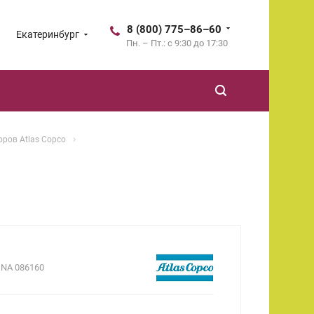
8 (800) 775–86–60
Екатеринбург
Пн. – Пт.: с 9:30 до 17:30
ров Atlas Copco
.
NA 086160