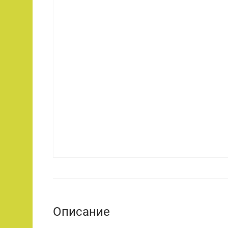
Описание