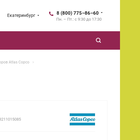
8 (800) 775–86–60
Екатеринбург
Пн. – Пт.: с 9:30 до 17:30
ров Atlas Copco
3211015085