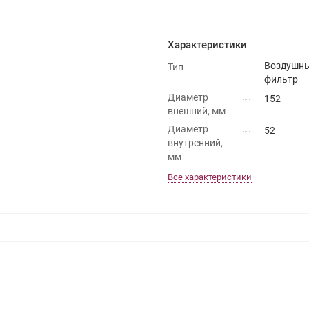
Характеристики
Воздушн
Тип
фильтр
Диаметр
152
внешний, мм
Диаметр
52
внутренний,
мм
Все характеристики