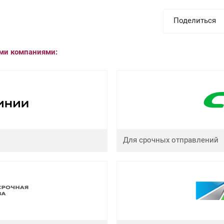
Поделиться
ыми компаниями:
Для срочных отправлений