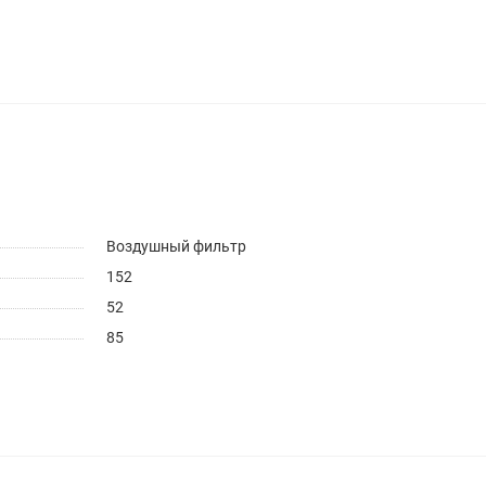
Воздушный фильтр
152
52
85