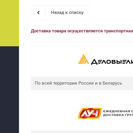
Назад к списку
Доставка товара осуществляется транспортн
По всей территории России и в Беларусь