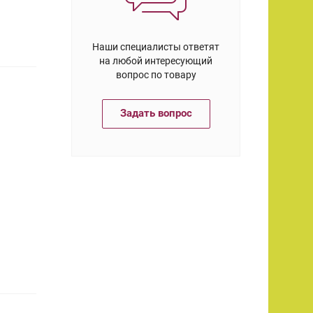
Наши специалисты ответят
на любой интересующий
вопрос по товару
Задать вопрос