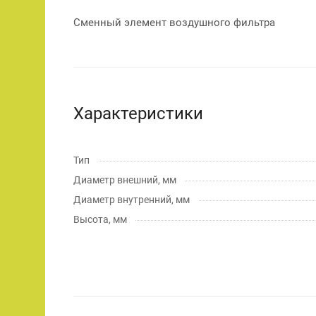
Сменный элемент воздушного фильтра
Характеристики
Тип
Диаметр внешний, мм
Диаметр внутренний, мм
Высота, мм