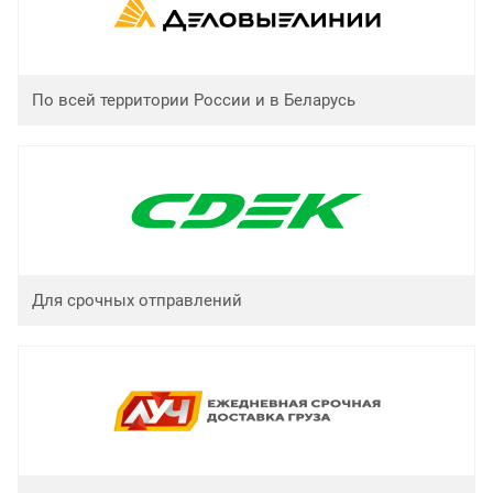
По всей территории России и в Беларусь
Для срочных отправлений