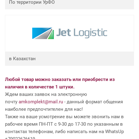
По территории УрФО
в Казахстан
Любой товар можно заказать или приобрести из
наличия в количестве 1 штуки.
Ждем ваших заявок на электронную
почту
amkomplekt@mail.ru
- данный формат общения
наиболее предпочтителен для нас!
Также на ваше усмотрение вы можете звонить нам в
рабочее время ПН-ПТ с 9-30 до 17-30 по указанным в
контактах телефонам, либо написать нам на WhatsUp