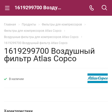
1619299700 Воздушный фильтр Atlas Copco
Главная
Продукты
Фильтры для компрессоров
Фильтры для компрессоров Atlas Copco
Воздушные фильтры для компрессоров Atlas Copco
1619299700 Воздушный фильтр Atlas Copco
1619299700 Воздушный
фильтр Atlas Copco
В наличии
Характеристики