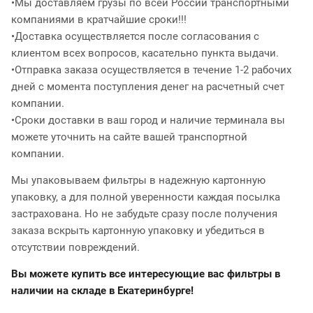
•Мы доставляем грузы по всей России транспортными
компаниями в кратчайшие сроки!!!
•Доставка осуществляется после согласования с
клиентом всех вопросов, касательно пункта выдачи.
•Отправка заказа осуществляется в течение 1-2 рабочих
дней с момента поступления денег на расчетный счет
компании.
•Сроки доставки в ваш город и наличие терминала вы
можете уточнить на сайте вашей транспортной
компании.
Мы упаковываем фильтры в надежную картонную
упаковку, а для полной уверенности каждая посылка
застрахована. Но не забудьте сразу после получения
заказа вскрыть картонную упаковку и убедиться в
отсутствии повреждений.
Вы можете купить все интересующие вас фильтры в
наличии на складе в Екатеринбурге!