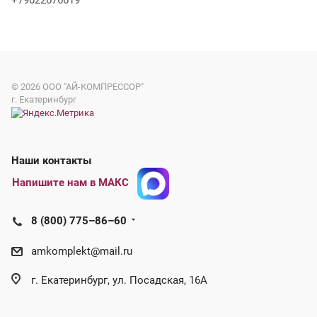
+79022676619
© 2026
ООО "АЙ-КОМПРЕССОР"
г. Екатеринбург
Наши контакты
Напишите нам в МАКС
8 (800) 775–86–60
amkomplekt@mail.ru
г. Екатеринбург, ул. Посадская, 16А