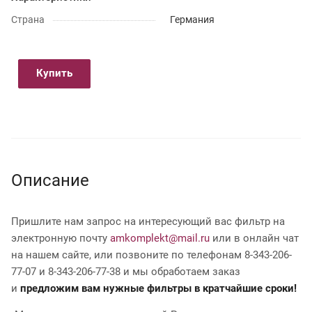
Страна
Германия
Купить
Описание
Пришлите нам запрос на интересующий вас фильтр на
электронную почту
amkomplekt@mail.ru
или в онлайн чат
на нашем сайте, или позвоните по телефонам 8-343-206-
77-07 и 8-343-206-77-38 и мы обработаем заказ
и
предложим вам нужные фильтры в кратчайшие сроки!