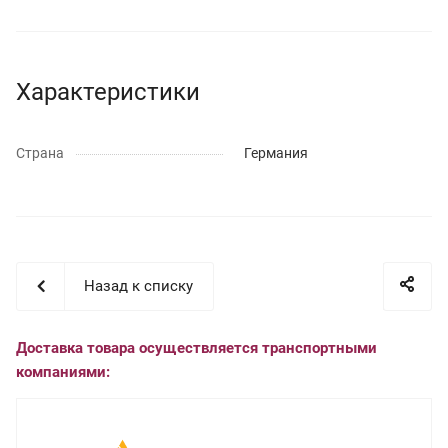
Характеристики
Страна
Германия
Назад к списку
Доставка товара осуществляется транспортными
компаниями: