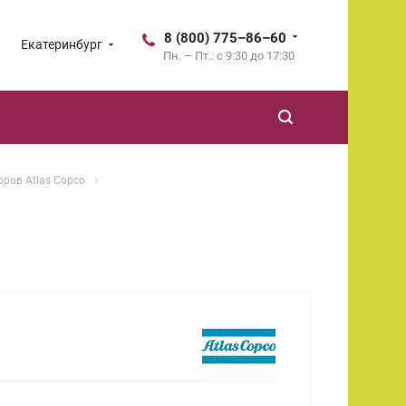
8 (800) 775–86–60
Екатеринбург
Пн. – Пт.: с 9:30 до 17:30
ров Atlas Copco