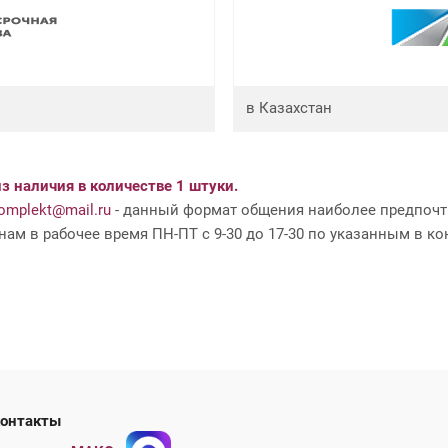
в Казахстан
з наличия в количестве 1 штуки.
mplekt@mail.ru
- данный формат общения наиболее предпочти
ам в рабочее время ПН-ПТ с 9-30 до 17-30 по указанным в ко
ши контакты