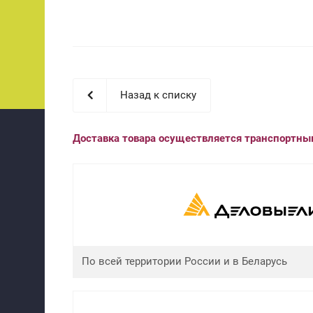
Назад к списку
Доставка товара осуществляется транспортн
По всей территории России и в Беларусь