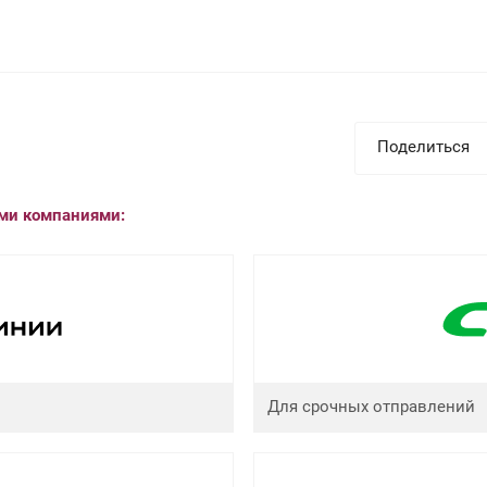
Поделиться
ыми компаниями:
Для срочных отправлений