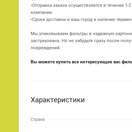
•Отправка заказа осуществляется в течение 1-
компании.
•Сроки доставки в ваш город и наличие терми
Мы упаковываем фильтры в надежную картонну
застрахована. Но не забудьте сразу после полу
повреждений.
Вы можете купить все интересующие вас фильт
Характеристики
Страна