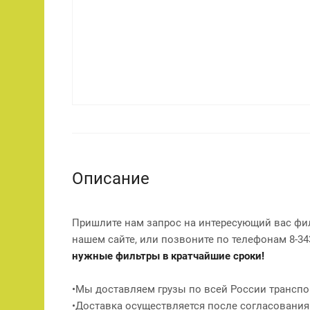
Описание
Пришлите нам запрос на интересующий вас фи
нашем сайте, или позвоните по телефонам 8-343
нужные фильтры в кратчайшие сроки!
•Мы доставляем грузы по всей России транспо
•Доставка осуществляется после согласования