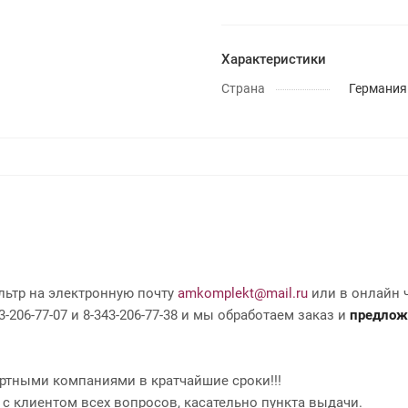
Характеристики
Страна
Германия
льтр на электронную почту
amkomplekt@mail.ru
или в онлайн ч
-206-77-07 и 8-343-206-77-38 и мы обработаем заказ и
предлож
ртными компаниями в кратчайшие сроки!!!
 с клиентом всех вопросов, касательно пункта выдачи.