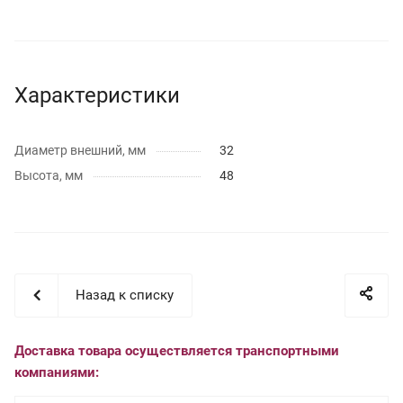
Характеристики
Диаметр внешний, мм
32
Высота, мм
48
Назад к списку
Доставка товара осуществляется транспортными
компаниями: