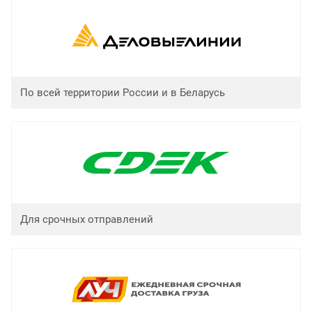
По всей территории России и в Беларусь
Для срочных отправлений