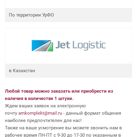
По территории УрФО
в Казахстан
Любой товар можно заказать или приобрести из
наличия в количестве 1 штуки.
Ждем ваших заявок на электронную
почту
amkomplekt@mail.ru
- данный формат общения
наиболее предпочтителен для нас!
Также на ваше усмотрение вы можете звонить нам в
рабочее время ПН-ПТ с 9-30 до 17-30 по указанным в