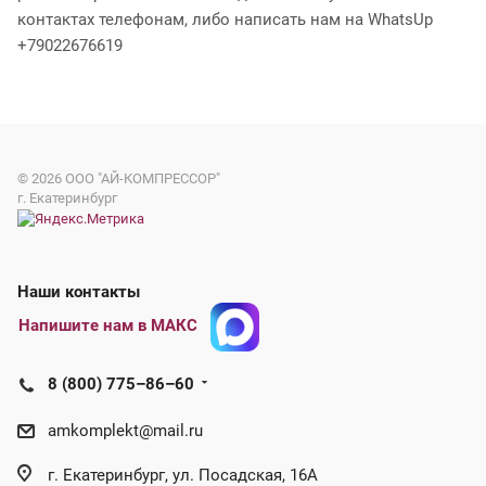
контактах телефонам, либо написать нам на WhatsUp
+79022676619
© 2026
ООО "АЙ-КОМПРЕССОР"
г. Екатеринбург
Наши контакты
Напишите нам в МАКС
8 (800) 775–86–60
amkomplekt@mail.ru
г. Екатеринбург, ул. Посадская, 16А