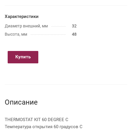
Характеристики
Диаметр внешний, мм
32
Высота, мм
48
Купить
Описание
THERMOSTAT KIT 60 DEGREE C
Температура открытия 60 градусов C