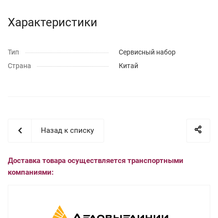
Характеристики
Тип
Сервисный набор
Страна
Китай
Назад к списку
Доставка товара осуществляется транспортными
компаниями: