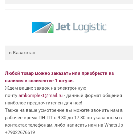
в Казахстан
Любой товар можно заказать или приобрести из
наличия в количестве 1 штуки.
Ждем ваших заявок на электронную
почту
amkomplekt@mail.ru
- данный формат общения
наиболее предпочтителен для нас!
Также на ваше усмотрение вы можете звонить нам в
рабочее время ПН-ПТ с 9-30 до 17-30 по указанным в
контактах телефонам, либо написать нам на WhatsUp
+79022676619