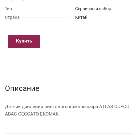
Тип
Сервисный набор
Страна
Китай
Купить
Описание
Датчик давления винтового компрессора ATLAS COPCO
ABAC CECCATO EKOMAK