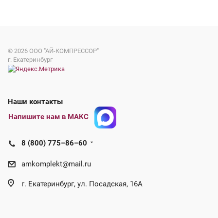
© 2026
ООО "АЙ-КОМПРЕССОР"
г. Екатеринбург
Наши контакты
Напишите нам в МАКС
8 (800) 775–86–60
amkomplekt@mail.ru
г. Екатеринбург, ул. Посадская, 16А