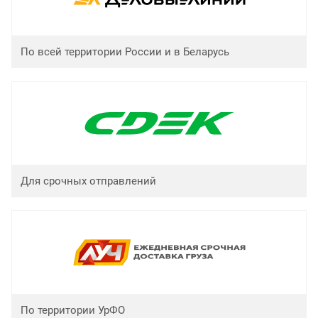
По всей территории России и в Беларусь
Для срочных отправлений
По территории УрФО