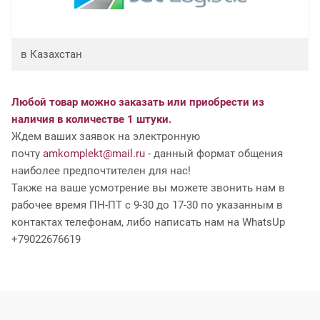
в Казахстан
Любой товар можно заказать или приобрести из
наличия в количестве 1 штуки.
Ждем ваших заявок на электронную
почту
amkomplekt@mail.ru
- данный формат общения
наиболее предпочтителен для нас!
Также на ваше усмотрение вы можете звонить нам в
рабочее время ПН-ПТ с 9-30 до 17-30 по указанным в
контактах телефонам, либо написать нам на WhatsUp
+79022676619