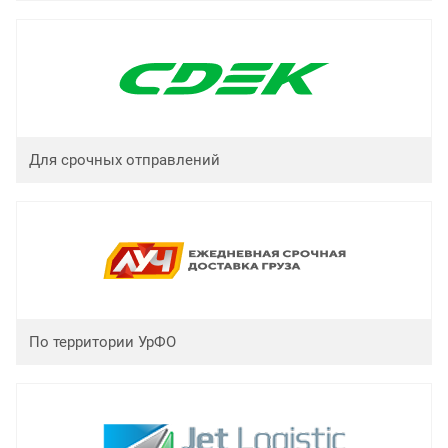
Для срочных отправлений
По территории УрФО