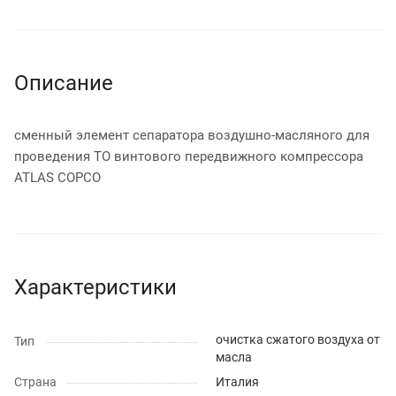
Описание
сменный элемент сепаратора воздушно-масляного для
проведения ТО винтового передвижного компрессора
ATLAS COPCO
Характеристики
очистка сжатого воздуха от
Тип
масла
Страна
Италия