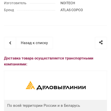
Изготовитель
NOITECH
Бренд
ATLAS COPCO
Назад к списку
Доставка товара осуществляется транспортными
компаниями:
По всей территории России и в Беларусь