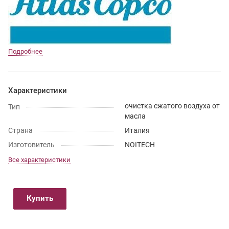
Подробнее
Характеристики
очистка сжатого воздуха от
Тип
масла
Страна
Италия
Изготовитель
NOITECH
Все характеристики
Купить