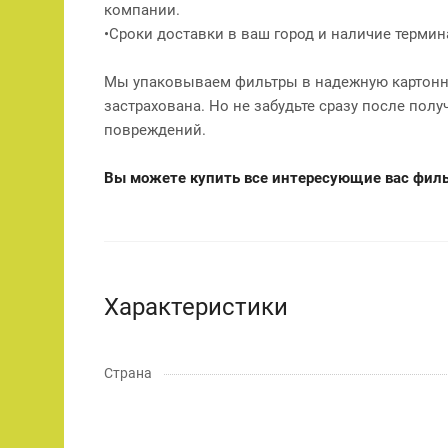
компании.
•Сроки доставки в ваш город и наличие терми
Мы упаковываем фильтры в надежную картонну
застрахована. Но не забудьте сразу после полу
повреждений.
Вы можете купить все интересующие вас фильт
Характеристики
Страна