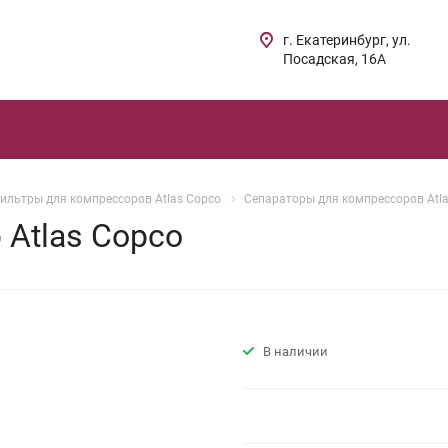
г. Екатеринбург, ул.
Посадская, 16А
ильтры для компрессоров Atlas Copco
Сепараторы для компрессоров Atl
 Atlas Copco
В наличии