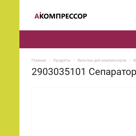
Главная
Продукты
Фильтры для компрессоров
Ф
2903035101 Сепаратор