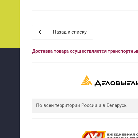
Назад к списку
Доставка товара осуществляется транспортн
По всей территории России и в Беларусь