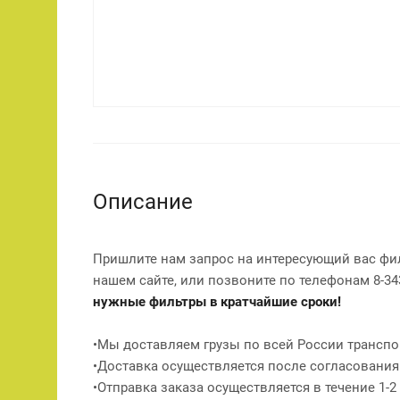
Описание
Пришлите нам запрос на интересующий вас фи
нашем сайте, или позвоните по телефонам 8-343
нужные фильтры в кратчайшие сроки!
•Мы доставляем грузы по всей России транспо
•Доставка осуществляется после согласования
•Отправка заказа осуществляется в течение 1-