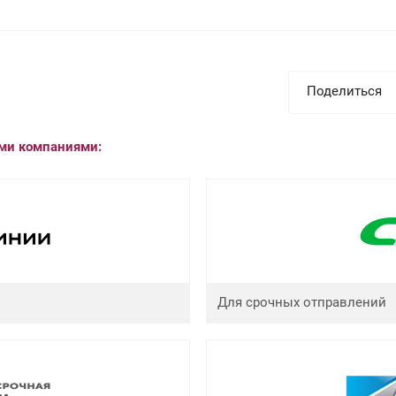
Поделиться
ыми компаниями:
Для срочных отправлений