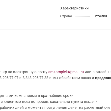
Характеристики
Страна
Италия
льтр на электронную почту
amkomplekt@mail.ru
или в онлайн ч
-206-77-07 и 8-343-206-77-38 и мы обработаем заказ и
предлож
ртными компаниями в кратчайшие сроки!!!
 с клиентом всех вопросов, касательно пункта выдачи.
2 рабочих дней с момента поступления денег на расчетный сче