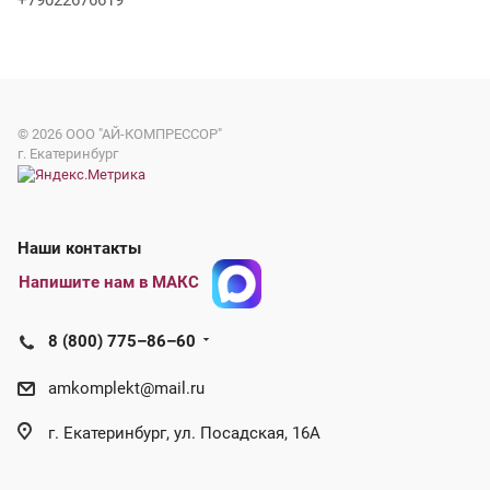
+79022676619
© 2026
ООО "АЙ-КОМПРЕССОР"
г. Екатеринбург
Наши контакты
Напишите нам в МАКС
8 (800) 775–86–60
amkomplekt@mail.ru
г. Екатеринбург, ул. Посадская, 16А