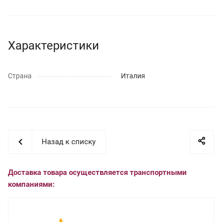
Характеристики
Страна
Италия
Назад к списку
Доставка товара осуществляется транспортными
компаниями: