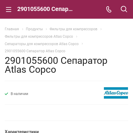
2901055600 Сепаратор Atlas Copco
Главная
Продукты
Фильтры для компрессоров
Фильтры для компрессоров Atlas Copco
Сепараторы для компрессоров Atlas Copco
2901055600 Сепаратор Atlas Copco
2901055600 Сепаратор
Atlas Copco
В наличии
Характеристики