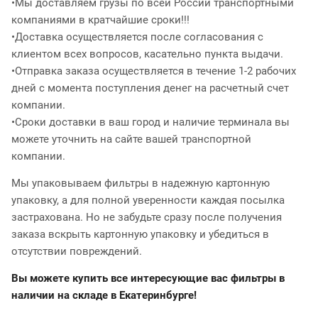
•Мы доставляем грузы по всей России транспортными
компаниями в кратчайшие сроки!!!
•Доставка осуществляется после согласования с
клиентом всех вопросов, касательно пункта выдачи.
•Отправка заказа осуществляется в течение 1-2 рабочих
дней с момента поступления денег на расчетный счет
компании.
•Сроки доставки в ваш город и наличие терминала вы
можете уточнить на сайте вашей транспортной
компании.
Мы упаковываем фильтры в надежную картонную
упаковку, а для полной уверенности каждая посылка
застрахована. Но не забудьте сразу после получения
заказа вскрыть картонную упаковку и убедиться в
отсутствии повреждений.
Вы можете купить все интересующие вас фильтры в
наличии на складе в Екатеринбурге!