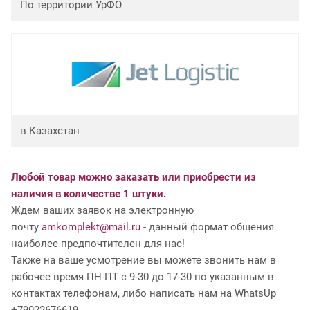
По территории УрФО
в Казахстан
Любой товар можно заказать или приобрести из
наличия в количестве 1 штуки.
Ждем ваших заявок на электронную
почту
amkomplekt@mail.ru
- данный формат общения
наиболее предпочтителен для нас!
Также на ваше усмотрение вы можете звонить нам в
рабочее время ПН-ПТ с 9-30 до 17-30 по указанным в
контактах телефонам, либо написать нам на WhatsUp