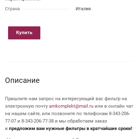
Страна
Италия
Купить
Описание
Пришлите нам запрос на интересующий вас фильтр на
электронную почту
amkomplekt@mail.ru
или в онлайн чат
на нашем сайте, или позвоните по телефонам 8-343-206-
77-07 и 8-343-206-77-38 и мы обработаем заказ
и
предложим вам нужные фильтры в кратчайшие сроки!