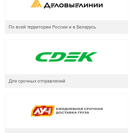
По всей территории России и в Беларусь
Для срочных отправлений