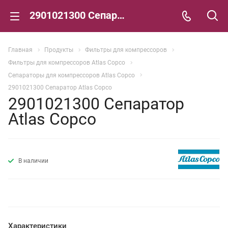
2901021300 Сепаратор Atlas Copco
Главная
Продукты
Фильтры для компрессоров
Фильтры для компрессоров Atlas Copco
Сепараторы для компрессоров Atlas Copco
2901021300 Сепаратор Atlas Copco
2901021300 Сепаратор
Atlas Copco
В наличии
Характеристики