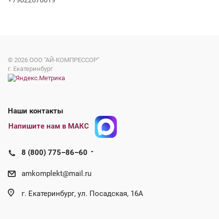
+79022676619
© 2026
ООО "АЙ-КОМПРЕССОР"
г. Екатеринбург
Наши контакты
Напишите нам в МАКС
8 (800) 775–86–60
amkomplekt@mail.ru
г. Екатеринбург, ул. Посадская, 16А