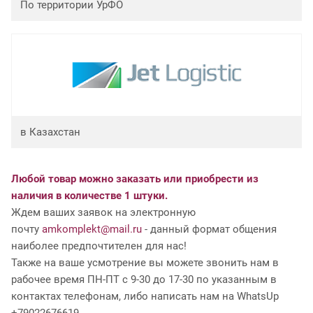
По территории УрФО
в Казахстан
Любой товар можно заказать или приобрести из
наличия в количестве 1 штуки.
Ждем ваших заявок на электронную
почту
amkomplekt@mail.ru
- данный формат общения
наиболее предпочтителен для нас!
Также на ваше усмотрение вы можете звонить нам в
рабочее время ПН-ПТ с 9-30 до 17-30 по указанным в
контактах телефонам, либо написать нам на WhatsUp