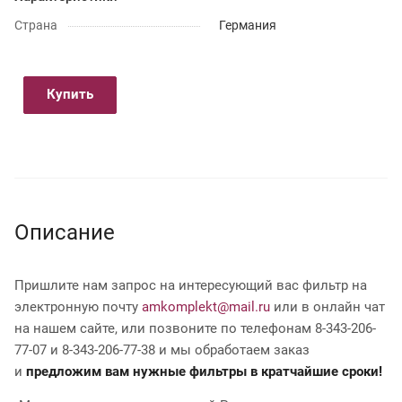
Страна
Германия
Купить
Описание
Пришлите нам запрос на интересующий вас фильтр на
электронную почту
amkomplekt@mail.ru
или в онлайн чат
на нашем сайте, или позвоните по телефонам 8-343-206-
77-07 и 8-343-206-77-38 и мы обработаем заказ
и
предложим вам нужные фильтры в кратчайшие сроки!