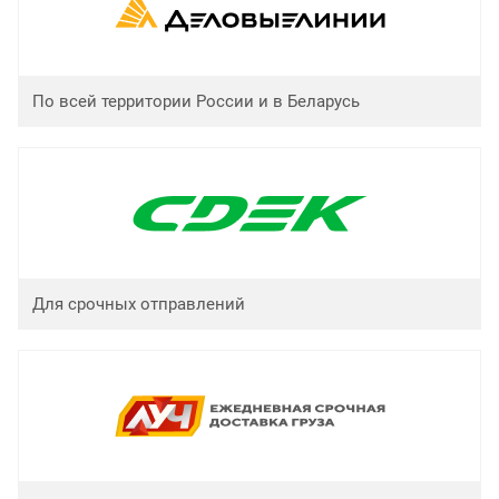
По всей территории России и в Беларусь
Для срочных отправлений