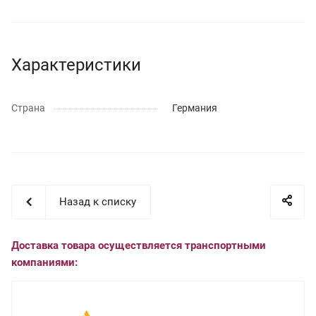
Характеристики
Страна
Германия
Назад к списку
Доставка товара осуществляется транспортными
компаниями: