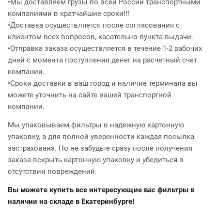
•Мы доставляем грузы по всей России транспортными
компаниями в кратчайшие сроки!!!
•Доставка осуществляется после согласования с
клиентом всех вопросов, касательно пункта выдачи.
•Отправка заказа осуществляется в течение 1-2 рабочих
дней с момента поступления денег на расчетный счет
компании.
•Сроки доставки в ваш город и наличие терминала вы
можете уточнить на сайте вашей транспортной
компании.
Мы упаковываем фильтры в надежную картонную
упаковку, а для полной уверенности каждая посылка
застрахована. Но не забудьте сразу после получения
заказа вскрыть картонную упаковку и убедиться в
отсутствии повреждений.
Вы можете купить все интересующие вас фильтры в
наличии на складе в Екатеринбурге!