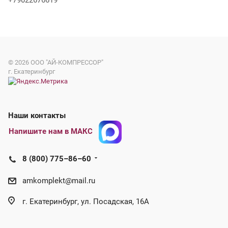
+79022676619
© 2026
ООО "АЙ-КОМПРЕССОР"
г. Екатеринбург
Наши контакты
Напишите нам в МАКС
8 (800) 775–86–60
amkomplekt@mail.ru
г. Екатеринбург, ул. Посадская, 16А