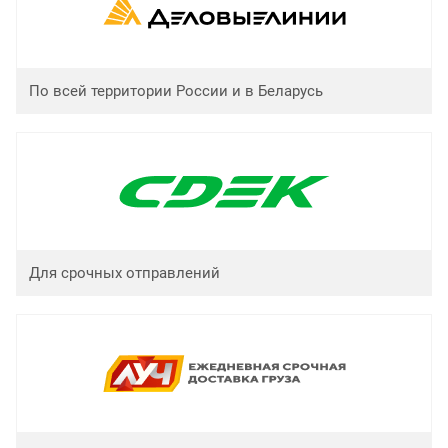
По всей территории России и в Беларусь
Для срочных отправлений