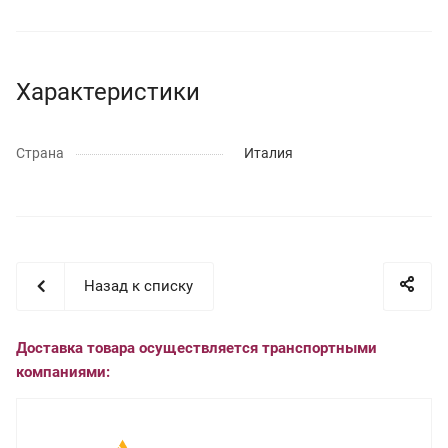
Характеристики
Страна
Италия
Назад к списку
Доставка товара осуществляется транспортными
компаниями: