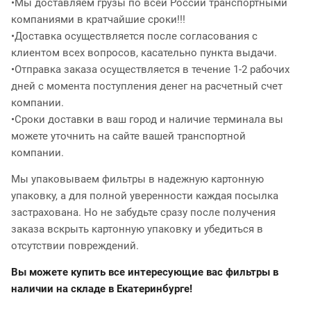
•Мы доставляем грузы по всей России транспортными
компаниями в кратчайшие сроки!!!
•Доставка осуществляется после согласования с
клиентом всех вопросов, касательно пункта выдачи.
•Отправка заказа осуществляется в течение 1-2 рабочих
дней с момента поступления денег на расчетный счет
компании.
•Сроки доставки в ваш город и наличие терминала вы
можете уточнить на сайте вашей транспортной
компании.
Мы упаковываем фильтры в надежную картонную
упаковку, а для полной уверенности каждая посылка
застрахована. Но не забудьте сразу после получения
заказа вскрыть картонную упаковку и убедиться в
отсутствии повреждений.
Вы можете купить все интересующие вас фильтры в
наличии на складе в Екатеринбурге!