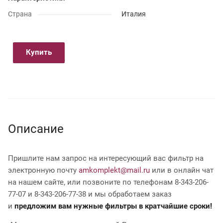
Страна
Италия
Купить
Описание
Пришлите нам запрос на интересующий вас фильтр на
электронную почту
amkomplekt@mail.ru
или в онлайн чат
на нашем сайте, или позвоните по телефонам 8-343-206-
77-07 и 8-343-206-77-38 и мы обработаем заказ
и
предложим вам нужные фильтры в кратчайшие сроки!