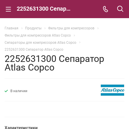
2252631300 Сепаратор Atlas Copco
Главная
Продукты
Фильтры для компрессоров
Фильтры для компрессоров Atlas Copco
Сепараторы для компрессоров Atlas Copco
2252631300 Сепаратор Atlas Copco
2252631300 Сепаратор
Atlas Copco
В наличии
Характеристики