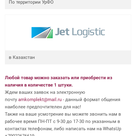
По территории УрФО
в Казахстан
Любой товар можно заказать или приобрести из
наличия в количестве 1 штуки.
Ждем ваших заявок на электронную
почту
amkomplekt@mail.ru
- данный формат общения
наиболее предпочтителен для нас!
Также на ваше усмотрение вы можете звонить нам в
рабочее время ПН-ПТ с 9-30 до 17-30 по указанным в
контактах телефонам, либо написать нам на WhatsUp