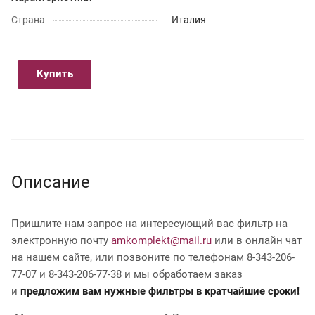
Страна
Италия
Купить
Описание
Пришлите нам запрос на интересующий вас фильтр на
электронную почту
amkomplekt@mail.ru
или в онлайн чат
на нашем сайте, или позвоните по телефонам 8-343-206-
77-07 и 8-343-206-77-38 и мы обработаем заказ
и
предложим вам нужные фильтры в кратчайшие сроки!