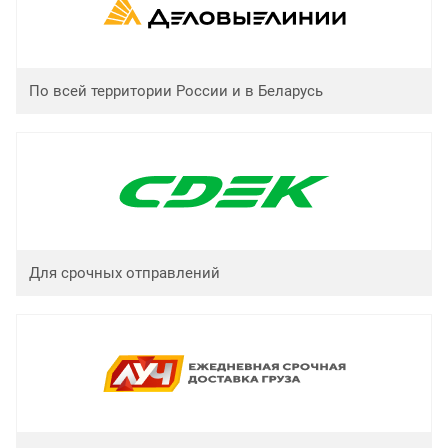
По всей территории России и в Беларусь
Для срочных отправлений