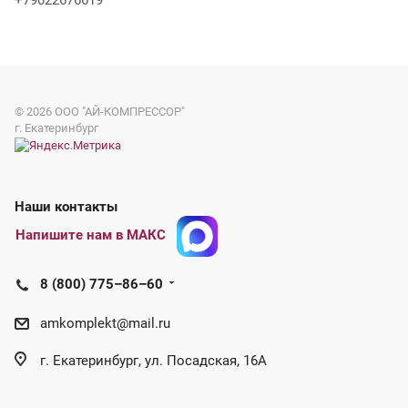
+79022676619
© 2026
ООО "АЙ-КОМПРЕССОР"
г. Екатеринбург
Наши контакты
Напишите нам в МАКС
8 (800) 775–86–60
amkomplekt@mail.ru
г. Екатеринбург, ул. Посадская, 16А