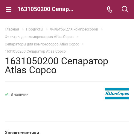
1631050200 Сепаратор Atlas Copco
Главная
Продукты
Фильтры для компрессоров
Фильтры для компрессоров Atlas Copco
Сепараторы для компрессоров Atlas Copco
1631050200 Сепаратор Atlas Copco
1631050200 Сепаратор
Atlas Copco
В наличии
Характеристики