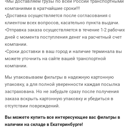
•Мы доставляем грузы по всей России транспортными
компаниями в кратчайшие сроки!!!
•Доставка осуществляется после согласования с
клиентом всех вопросов, касательно пункта выдачи.
•Отправка заказа осуществляется в течение 1-2 рабочих
дней с момента поступления денег на расчетный счет
компании.
•Сроки доставки в ваш город и наличие терминала вы
можете уточнить на сайте вашей транспортной
компании.
Мы упаковываем фильтры в надежную картонную
упаковку, а для полной уверенности каждая посылка
застрахована. Но не забудьте сразу после получения
заказа вскрыть картонную упаковку и убедиться в
отсутствии повреждений.
Вы можете купить все интересующие вас фильтры в
наличии на складе в Екатеринбурге!