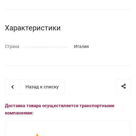
Характеристики
Страна
Италия
Назад к списку
Доставка товара осуществляется транспортными
компаниями: