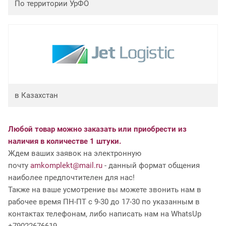
По территории УрФО
в Казахстан
Любой товар можно заказать или приобрести из
наличия в количестве 1 штуки.
Ждем ваших заявок на электронную
почту
amkomplekt@mail.ru
- данный формат общения
наиболее предпочтителен для нас!
Также на ваше усмотрение вы можете звонить нам в
рабочее время ПН-ПТ с 9-30 до 17-30 по указанным в
контактах телефонам, либо написать нам на WhatsUp