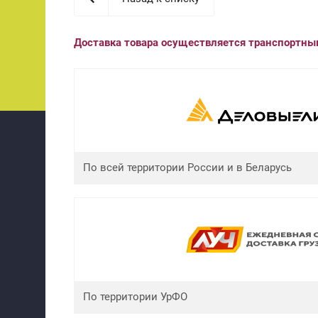
Доставка товара осуществляется транспортн
По всей территории России и в Беларусь
По территории УрФО