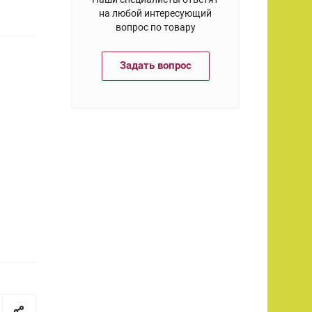
на любой интересующий
вопрос по товару
Задать вопрос