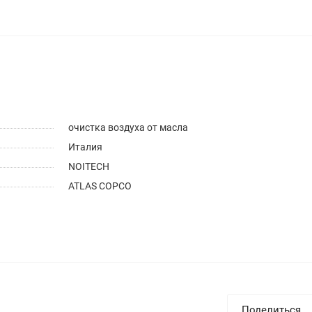
очистка воздуха от масла
Италия
NOITECH
ATLAS COPCO
Поделиться