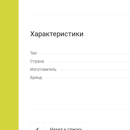
Характеристики
Тип
Страна
Изготовитель
Бренд
Назад к списку