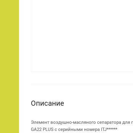
Описание
Элемент воздушно-масляного сепаратора для 
GA22 PLUS с серийными номера ITJ******