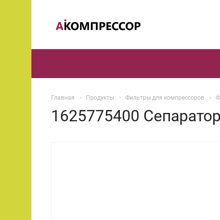
Главная
Продукты
Фильтры для компрессоров
Ф
1625775400 Сепаратор