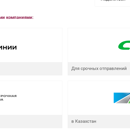
ыми компаниями:
Для срочных отправлений
в Казахстан