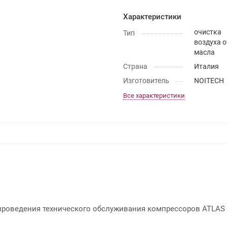
Характеристики
очистка
Тип
воздуха о
масла
Страна
Италия
Изготовитель
NOITECH
Все характеристики
проведения технического обслуживания компрессоров ATLA