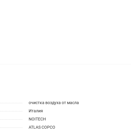
очистка воздуха от масла
Италия
NOITECH
ATLAS COPCO