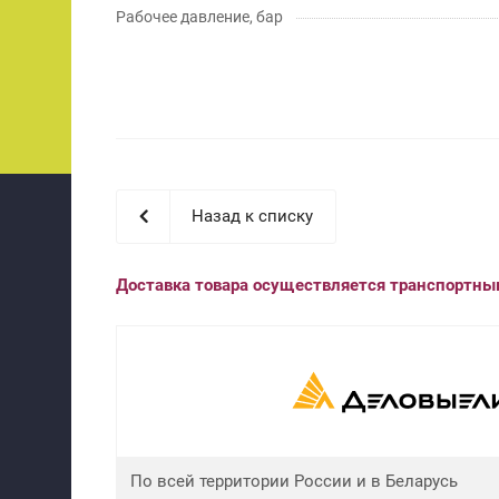
Рабочее давление, бар
Назад к списку
Доставка товара осуществляется транспортн
По всей территории России и в Беларусь