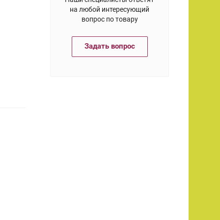
на любой интересующий
вопрос по товару
Задать вопрос