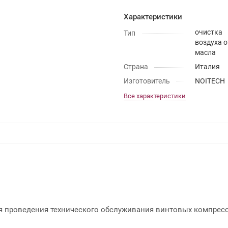
Характеристики
очистка
Тип
воздуха о
масла
Страна
Италия
Изготовитель
NOITECH
Все характеристики
я проведения технического обслуживания винтовых компрес