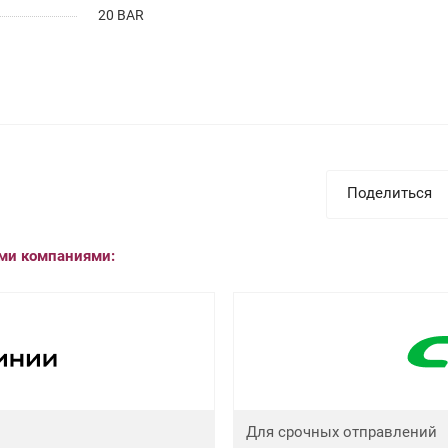
20 BAR
Поделиться
ыми компаниями:
Для срочных отправлений