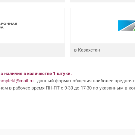
в Казахстан
з наличия в количестве 1 штуки.
mplekt@mail.ru
- данный формат общения наиболее предпочти
ам в рабочее время ПН-ПТ с 9-30 до 17-30 по указанным в ко