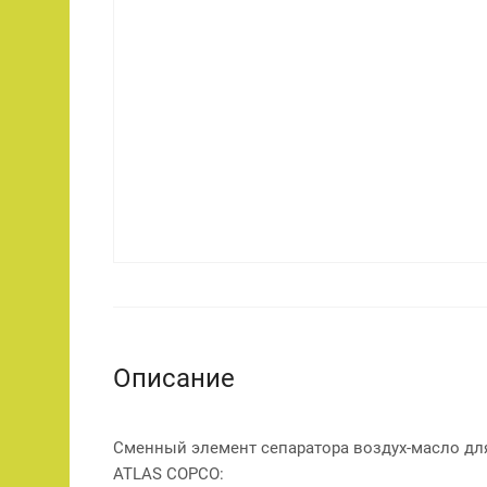
Описание
Сменный элемент сепаратора воздух-масло дл
ATLAS COPCO: