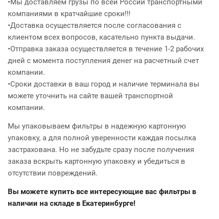
•Мы доставляем грузы по всей России транспортными
компаниями в кратчайшие сроки!!!
•Доставка осуществляется после согласования с
клиентом всех вопросов, касательно пункта выдачи.
•Отправка заказа осуществляется в течение 1-2 рабочих
дней с момента поступления денег на расчетный счет
компании.
•Сроки доставки в ваш город и наличие терминала вы
можете уточнить на сайте вашей транспортной
компании.
Мы упаковываем фильтры в надежную картонную
упаковку, а для полной уверенности каждая посылка
застрахована. Но не забудьте сразу после получения
заказа вскрыть картонную упаковку и убедиться в
отсутствии повреждений.
Вы можете купить все интересующие вас фильтры в
наличии на складе в Екатеринбурге!