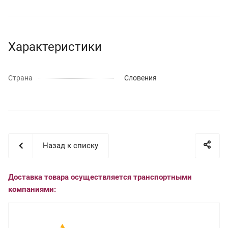
Характеристики
Страна
Словения
Назад к списку
Доставка товара осуществляется транспортными
компаниями: