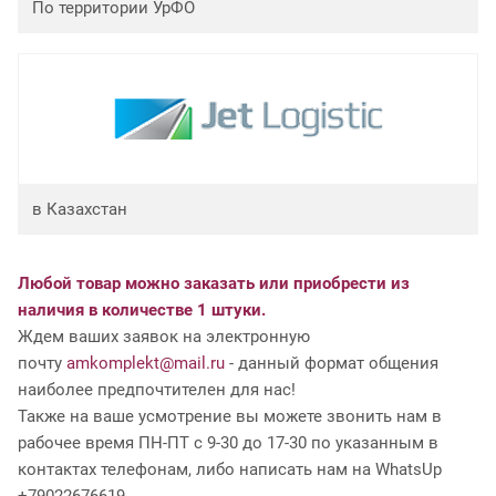
По территории УрФО
в Казахстан
Любой товар можно заказать или приобрести из
наличия в количестве 1 штуки.
Ждем ваших заявок на электронную
почту
amkomplekt@mail.ru
- данный формат общения
наиболее предпочтителен для нас!
Также на ваше усмотрение вы можете звонить нам в
рабочее время ПН-ПТ с 9-30 до 17-30 по указанным в
контактах телефонам, либо написать нам на WhatsUp