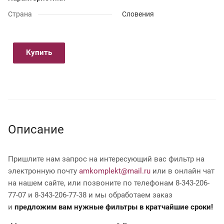
Страна
Словения
Купить
Описание
Пришлите нам запрос на интересующий вас фильтр на
электронную почту
amkomplekt@mail.ru
или в онлайн чат
на нашем сайте, или позвоните по телефонам 8-343-206-
77-07 и 8-343-206-77-38 и мы обработаем заказ
и
предложим вам нужные фильтры в кратчайшие сроки!