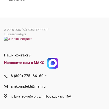
+79022676619
© 2026
ООО "АЙ-КОМПРЕССОР"
г. Екатеринбург
Наши контакты
Напишите нам в МАКС
8 (800) 775–86–60
amkomplekt@mail.ru
г. Екатеринбург, ул. Посадская, 16А