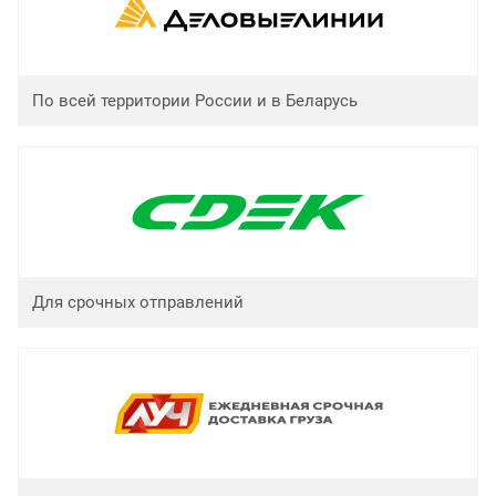
По всей территории России и в Беларусь
Для срочных отправлений