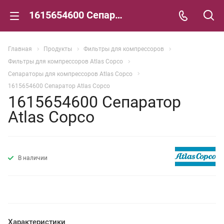
1615654600 Сепаратор Atlas Copco
Главная
Продукты
Фильтры для компрессоров
Фильтры для компрессоров Atlas Copco
Сепараторы для компрессоров Atlas Copco
1615654600 Сепаратор Atlas Copco
1615654600 Сепаратор
Atlas Copco
В наличии
Характеристики