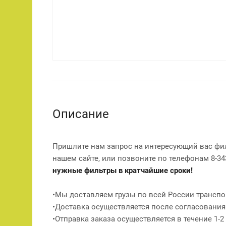
Описание
Пришлите нам запрос на интересующий вас фи
нашем сайте, или позвоните по телефонам 8-343
нужные фильтры в кратчайшие сроки!
•Мы доставляем грузы по всей России транспо
•Доставка осуществляется после согласования
•Отправка заказа осуществляется в течение 1-