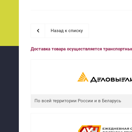
Назад к списку
Доставка товара осуществляется транспортн
По всей территории России и в Беларусь