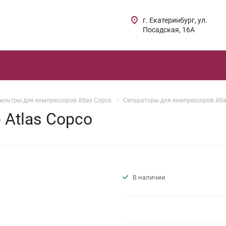
г. Екатеринбург, ул.
Посадская, 16А
ильтры для компрессоров Atlas Copco
Сепараторы для компрессоров Atl
 Atlas Copco
В наличии