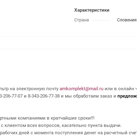
Характеристики
Страна
Словения
льтр на электронную почту
amkomplekt@mail.ru
или в онлайн ч
-206-77-07 и 8-343-206-77-38 и мы обработаем заказ и
предлож
ртными компаниями в кратчайшие сроки!!!
 с клиентом всех вопросов, касательно пункта выдачи.
2 рабочих дней с момента поступления денег на расчетный сче