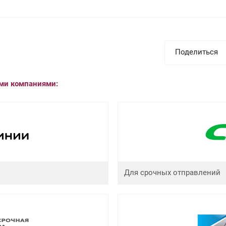
Поделиться
ыми компаниями:
Для срочных отправлений