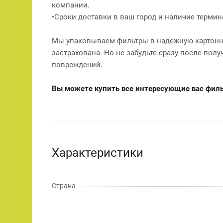
компании.
•Сроки доставки в ваш город и наличие терми
Мы упаковываем фильтры в надежную картонну
застрахована. Но не забудьте сразу после полу
повреждений.
Вы можете купить все интересующие вас фильт
Характеристики
Страна