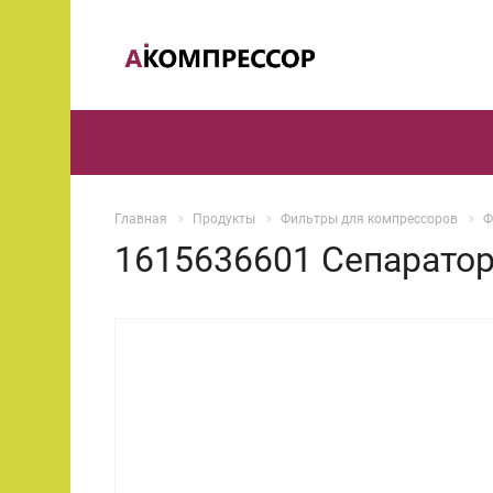
Главная
Продукты
Фильтры для компрессоров
Ф
1615636601 Сепаратор