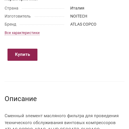
Страна
Италия
Изготовитель
NOITECH
Бренд
ATLAS COPCO
Все характеристики
Купить
Описание
Сменный элемент масляного фильтра для проведения
технического обслуживания винтовых компрессоров