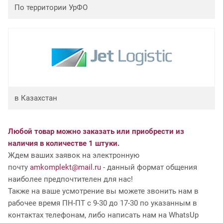
По территории УрФО
в Казахстан
Любой товар можно заказать или приобрести из
наличия в количестве 1 штуки.
Ждем ваших заявок на электронную
почту
amkomplekt@mail.ru
- данный формат общения
наиболее предпочтителен для нас!
Также на ваше усмотрение вы можете звонить нам в
рабочее время ПН-ПТ с 9-30 до 17-30 по указанным в
контактах телефонам, либо написать нам на WhatsUp