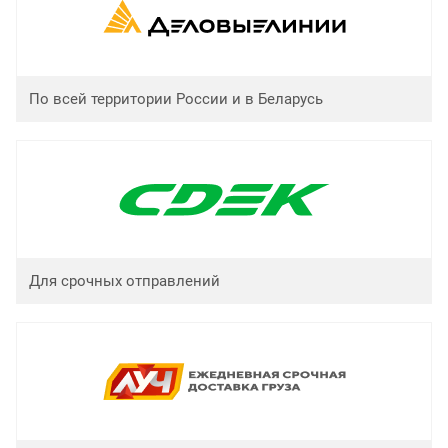
По всей территории России и в Беларусь
Для срочных отправлений