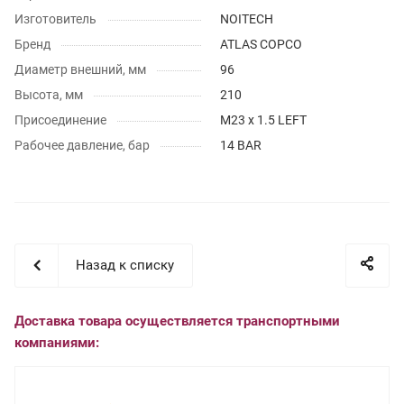
Изготовитель
NOITECH
Бренд
ATLAS COPCO
Диаметр внешний, мм
96
Высота, мм
210
Присоединение
M23 x 1.5 LEFT
Рабочее давление, бар
14 BAR
Назад к списку
Доставка товара осуществляется транспортными
компаниями: