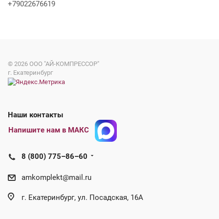
+79022676619
© 2026
ООО "АЙ-КОМПРЕССОР"
г. Екатеринбург
Наши контакты
Напишите нам в МАКС
8 (800) 775–86–60
amkomplekt@mail.ru
г. Екатеринбург, ул. Посадская, 16А