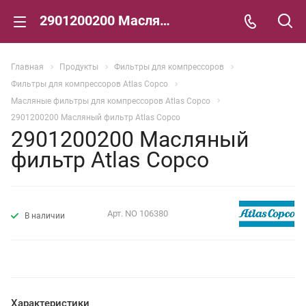
2901200200 Масляный фильтр Atlas Copco
Главная
Продукты
Фильтры для компрессоров
Фильтры для компрессоров Atlas Copco
Масляные фильтры для компрессоров Atlas Copco
2901200200 Масляный фильтр Atlas Copco
2901200200 Масляный
фильтр Atlas Copco
Арт.
NO 106380
В наличии
Характеристики