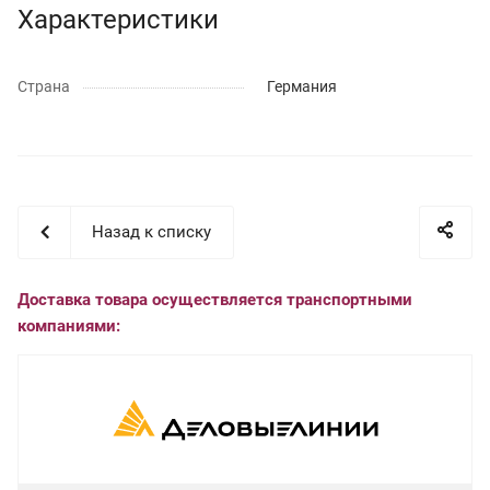
Характеристики
Страна
Германия
Назад к списку
Доставка товара осуществляется транспортными
компаниями: