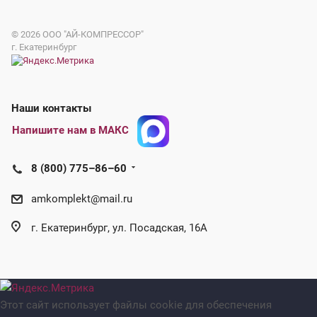
© 2026
ООО "АЙ-КОМПРЕССОР"
г. Екатеринбург
Наши контакты
Напишите нам в МАКС
8 (800) 775–86–60
amkomplekt@mail.ru
г. Екатеринбург, ул. Посадская, 16А
Этот сайт использует файлы cookie для обеспечения