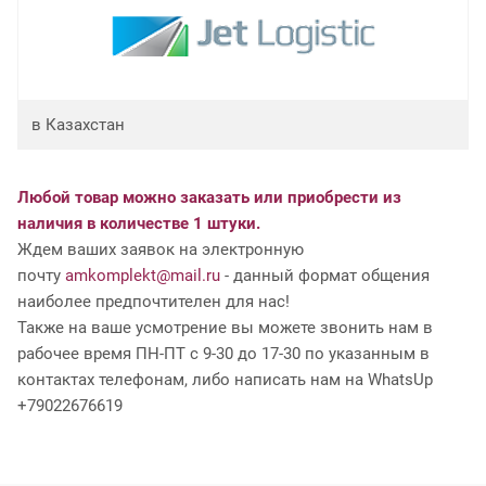
в Казахстан
Любой товар можно заказать или приобрести из
наличия в количестве 1 штуки.
Ждем ваших заявок на электронную
почту
amkomplekt@mail.ru
- данный формат общения
наиболее предпочтителен для нас!
Также на ваше усмотрение вы можете звонить нам в
рабочее время ПН-ПТ с 9-30 до 17-30 по указанным в
контактах телефонам, либо написать нам на WhatsUp
+79022676619