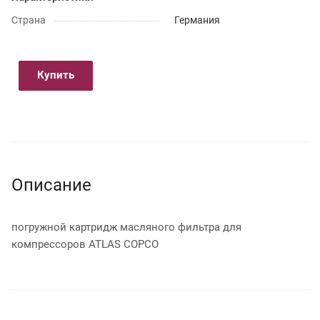
Страна
Германия
Купить
Описание
погружной картридж масляного фильтра для
компрессоров ATLAS COPCO