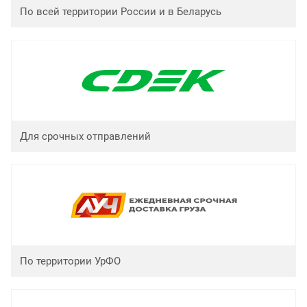
По всей территории России и в Беларусь
Для срочных отправлений
По территории УрФО