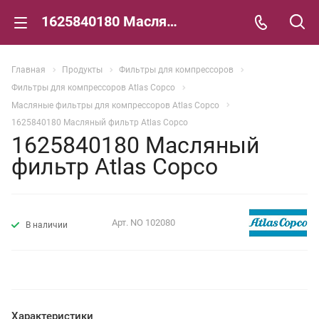
1625840180 Масляный фильтр Atlas Copco
Главная
Продукты
Фильтры для компрессоров
Фильтры для компрессоров Atlas Copco
Масляные фильтры для компрессоров Atlas Copco
1625840180 Масляный фильтр Atlas Copco
1625840180 Масляный
фильтр Atlas Copco
Арт.
NO 102080
В наличии
Характеристики