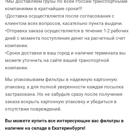
•Мы доставляем грузы по всей России транспортными
компаниями в кратчайшие сроки!!!
•Доставка осуществляется после согласования с
клиентом всех вопросов, касательно пункта выдачи.
•Отправка заказа осуществляется в течение 1-2 рабочих
дней с момента поступления денег на расчетный счет
компании.
•Сроки доставки в ваш город и наличие терминала вы
можете уточнить на сайте вашей транспортной
компании.
Мы упаковываем фильтры в надежную картонную
упаковку, а для полной уверенности каждая посылка
застрахована. Но не забудьте сразу после получения
заказа вскрыть картонную упаковку и убедиться в
отсутствии повреждений.
Вы можете купить все интересующие вас фильтры в
наличии на складе в Екатеринбурге!