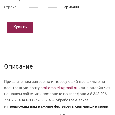
Страна
Германия
Купить
Описание
Пришлите нам запрос на интересующий вас фильтр на
электронную почту
amkomplekt@mail.ru
или в онлайн чат
на нашем сайте, или позвоните по телефонам 8-343-206-
77-07 и 8-343-206-77-38 и мы обработаем заказ
и
предложим вам нужные фильтры в кратчайшие сроки!