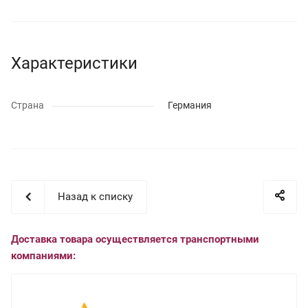
Характеристики
Страна
Германия
Назад к списку
Доставка товара осуществляется транспортными
компаниями: