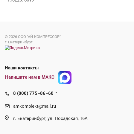
+79022676619
© 2026
ООО "АЙ-КОМПРЕССОР"
г. Екатеринбург
Наши контакты
Напишите нам в МАКС
8 (800) 775–86–60
amkomplekt@mail.ru
г. Екатеринбург, ул. Посадская, 16А