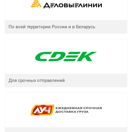
По всей территории России и в Беларусь
Для срочных отправлений