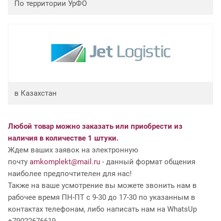
По территории УрФО
в Казахстан
Любой товар можно заказать или приобрести из
наличия в количестве 1 штуки.
Ждем ваших заявок на электронную
почту
amkomplekt@mail.ru
- данный формат общения
наиболее предпочтителен для нас!
Также на ваше усмотрение вы можете звонить нам в
рабочее время ПН-ПТ с 9-30 до 17-30 по указанным в
контактах телефонам, либо написать нам на WhatsUp