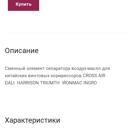
Купить
Описание
Сменный элемент сепаратора воздух-масло для
китайских винтовых кормрессоров CROSS AIR
DALI HARRISON TRIUMTH IRONMAC INGRO
Характеристики