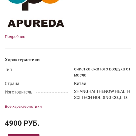
Подробнее
Характеристики
очистка сжатого воздуха от
Тип
масла
Страна
Китай
SHANGHAI THENOW HEALTH
Изготовитель
SCI TECH HOLDING CO.,LTD.
Все характеристики
4900 РУБ.