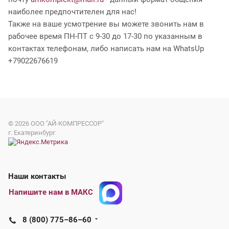
наиболее предпочтителен для нас!
Также на ваше усмотрение вы можете звонить нам в
рабочее время ПН-ПТ с 9-30 до 17-30 по указанным в
контактах телефонам, либо написать нам на WhatsUp
+79022676619
© 2026
ООО "АЙ-КОМПРЕССОР"
г. Екатеринбург
Наши контакты
Напишите нам в МАКС
8 (800) 775–86–60