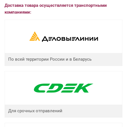
Доставка товара осуществляется транспортными
компаниями:
По всей территории России и в Беларусь
Для срочных отправлений