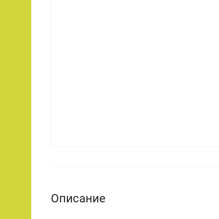
Описание