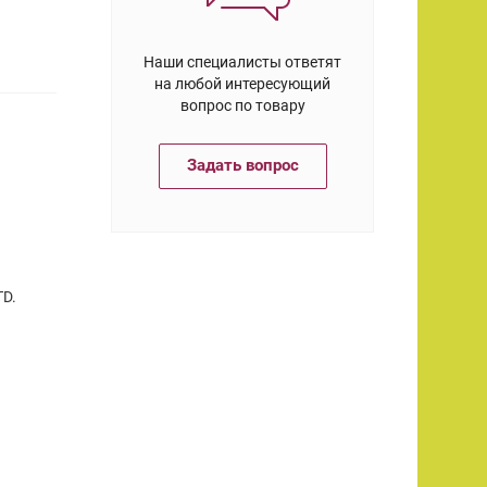
Наши специалисты ответят
на любой интересующий
вопрос по товару
Задать вопрос
D.