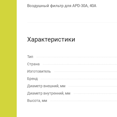
Воздушный фильтр для APD-30A, 40A
Характеристики
Тип
Страна
Изготовитель
Бренд
Диаметр внешний, мм
Диаметр внутренний, мм
Высота, мм