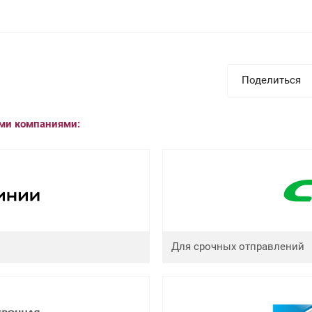
Поделиться
ыми компаниями:
Для срочных отправлений