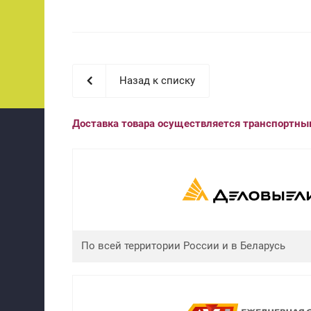
Назад к списку
Доставка товара осуществляется транспортн
По всей территории России и в Беларусь