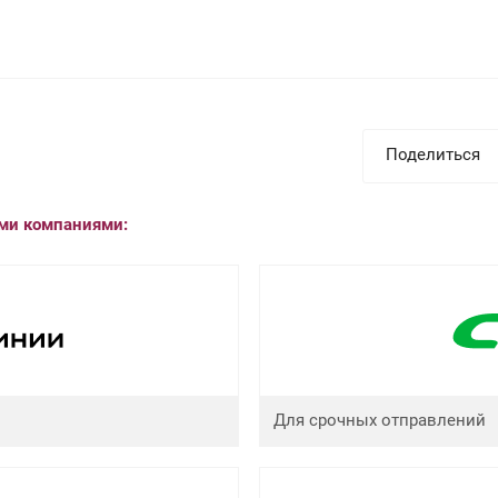
Поделиться
ыми компаниями:
Для срочных отправлений