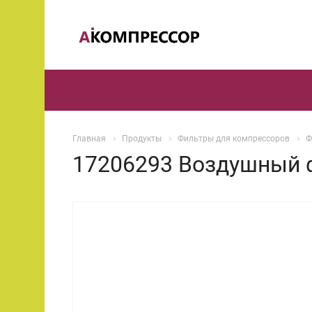
Главная
Продукты
Фильтры для компрессоров
Ф
17206293 Воздушный 