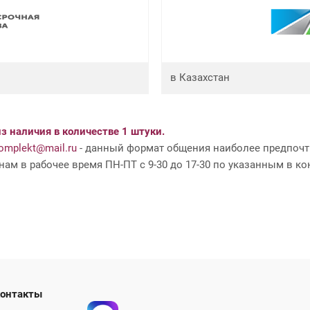
в Казахстан
з наличия в количестве 1 штуки.
mplekt@mail.ru
- данный формат общения наиболее предпочти
ам в рабочее время ПН-ПТ с 9-30 до 17-30 по указанным в ко
ши контакты