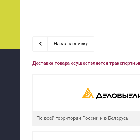
Назад к списку
Доставка товара осуществляется транспортн
По всей территории России и в Беларусь