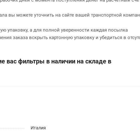
нала вы можете уточнить на сайте вашей транспортной компан
ю упаковку, а для полной уверенности каждая посылка
чения заказа вскрыть картонную упаковку и убедиться в отсут
е вас фильтры в наличии на складе в
Италия