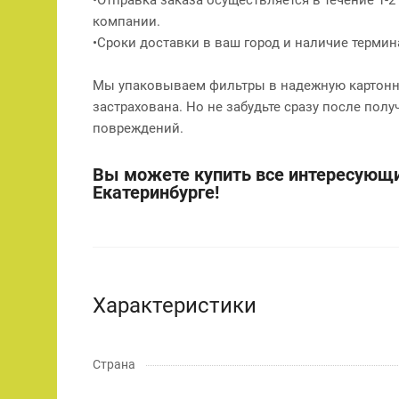
компании.
•Сроки доставки в ваш город и наличие терми
Мы упаковываем фильтры в надежную картонну
застрахована. Но не забудьте сразу после полу
повреждений.
Вы можете купить все интересующи
Екатеринбурге!
Характеристики
Страна