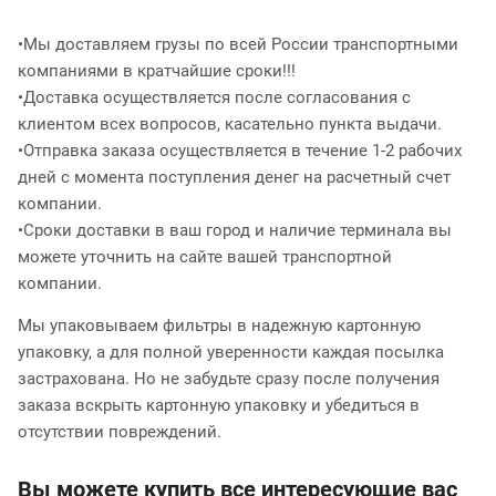
•Мы доставляем грузы по всей России транспортными
компаниями в кратчайшие сроки!!!
•Доставка осуществляется после согласования с
клиентом всех вопросов, касательно пункта выдачи.
•Отправка заказа осуществляется в течение 1-2 рабочих
дней с момента поступления денег на расчетный счет
компании.
•Сроки доставки в ваш город и наличие терминала вы
можете уточнить на сайте вашей транспортной
компании.
Мы упаковываем фильтры в надежную картонную
упаковку, а для полной уверенности каждая посылка
застрахована. Но не забудьте сразу после получения
заказа вскрыть картонную упаковку и убедиться в
отсутствии повреждений.
Вы можете купить все интересующие вас