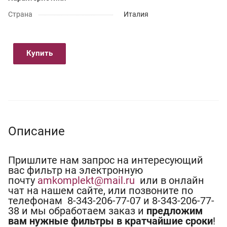
Страна
Италия
Купить
Описание
Пришлите нам запрос на интересующий
вас фильтр на электронную
почту
amkomplekt@mail.ru
или в онлайн
чат на нашем сайте, или позвоните по
телефонам 8-343-206-77-07 и 8-343-206-77-
38 и мы обработаем заказ и
предложим
вам нужные фильтры в кратчайшие сроки
!