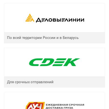
По всей территории России и в Беларусь
Для срочных отправлений