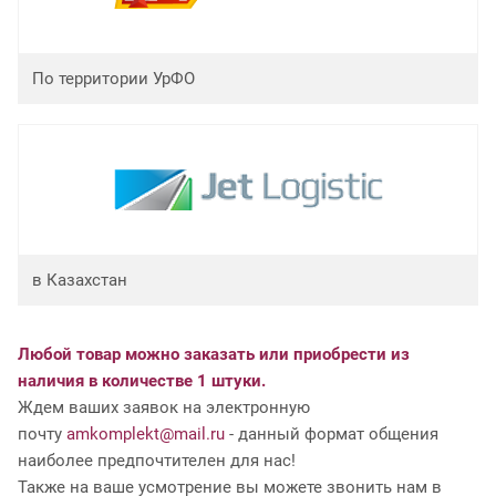
По территории УрФО
в Казахстан
Любой товар можно заказать или приобрести из
наличия в количестве 1 штуки.
Ждем ваших заявок на электронную
почту
amkomplekt@mail.ru
- данный формат общения
наиболее предпочтителен для нас!
Также на ваше усмотрение вы можете звонить нам в