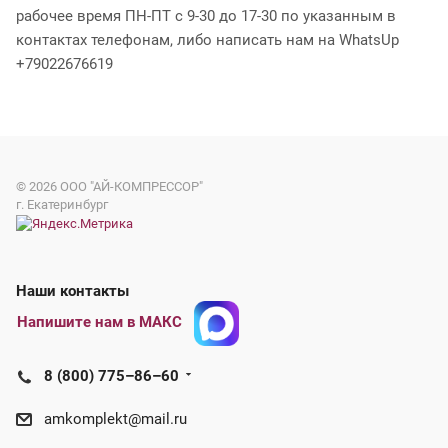
рабочее время ПН-ПТ с 9-30 до 17-30 по указанным в
контактах телефонам, либо написать нам на WhatsUp
+79022676619
© 2026
ООО "АЙ-КОМПРЕССОР"
г. Екатеринбург
Наши контакты
Напишите нам в МАКС
8 (800) 775–86–60
amkomplekt@mail.ru