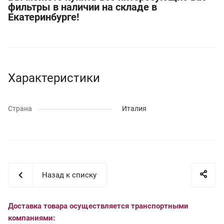
фильтры в наличии на складе в
Екатеринбурге!
Характеристики
Страна
Италия
Назад к списку
Доставка товара осуществляется транспортными
компаниями: