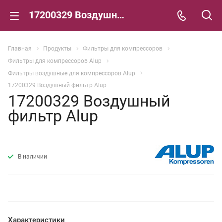
17200329 Воздушный фильтр Alup
Главная
Продукты
Фильтры для компрессоров
Фильтры для компрессоров Alup
Фильтры воздушные для компрессоров Alup
17200329 Воздушный фильтр Alup
17200329 Воздушный
фильтр Alup
В наличии
Характеристики