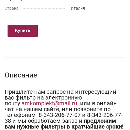
Страна
Италия
Купить
Описание
Пришлите нам запрос на интересующий
вас фильтр на электронную
почту
amkomplekt@mail.ru
или в онлайн
чат на нашем сайте, или позвоните по
телефонам 8-343-206-77-07 и 8-343-206-77-
38 и мы обработаем заказ и
предложим
вам нужные фильтры в кратчайшие сроки
!