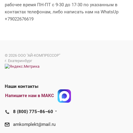
рабочее время ПН-ПТ с 9-30 до 17-30 по указанным в
контактах телефонам, либо написать нам на WhatsUp
+79022676619
© 2026
ООО "АЙ-КОМПРЕССОР"
г. Екатеринбург
Наши контакты
Напишите нам в МАКС
8 (800) 775–86–60
amkomplekt@mail.ru