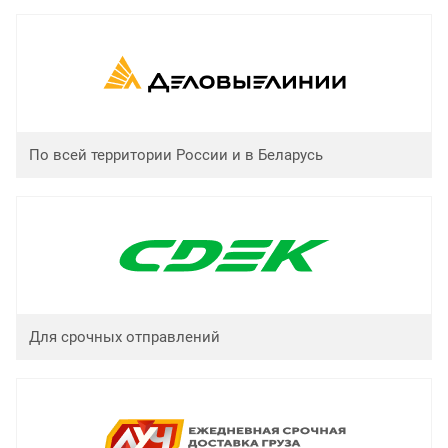
По всей территории России и в Беларусь
Для срочных отправлений