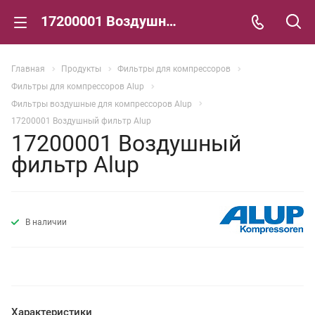
17200001 Воздушный фильтр Alup
Главная
Продукты
Фильтры для компрессоров
Фильтры для компрессоров Alup
Фильтры воздушные для компрессоров Alup
17200001 Воздушный фильтр Alup
17200001 Воздушный
фильтр Alup
В наличии
Характеристики