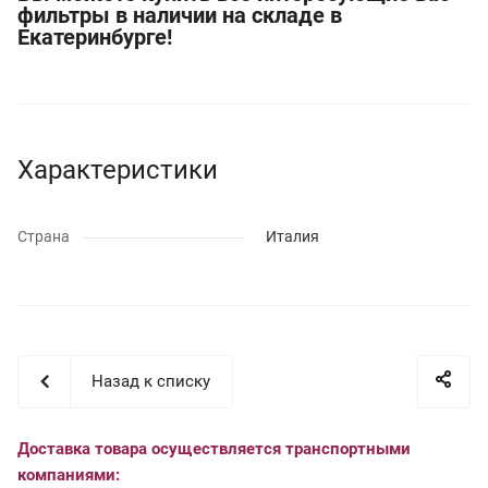
фильтры в наличии на складе в
Екатеринбурге!
Характеристики
Страна
Италия
Назад к списку
Доставка товара осуществляется транспортными
компаниями: