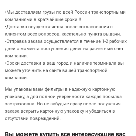
•Мы доставляем грузы по всей России транспортными
компаниями в кратчайшие сроки!!!
•Доставка осуществляется после согласования с
клиентом всех вопросов, касательно пункта выдачи.
•Отправка заказа осуществляется в течение 1-2 рабочих
дней с момента поступления денег на расчетный счет
компании.
•Сроки доставки в ваш город и наличие терминала вы
можете уточнить на сайте вашей транспортной
компании.
Мы упаковываем фильтры в надежную картонную
упаковку, а для полной уверенности каждая посылка
застрахована. Но не забудьте сразу после получения
заказа вскрыть картонную упаковку и убедиться в
отсутствии повреждений.
Вы можете купить все интересующие вас