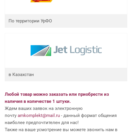
По территории УрФО
в Казахстан
Любой товар можно заказать или приобрести из
наличия в количестве 1 штуки.
Ждем ваших заявок на электронную
почту
amkomplekt@mail.ru
- данный формат общения
наиболее предпочтителен для нас!
Также на ваше усмотрение вы можете звонить нам в