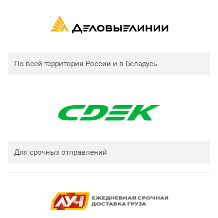
По всей территории России и в Беларусь
Для срочных отправлений