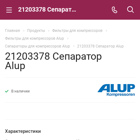
21203378 Сепаратор Alup
Главная
Продукты
Фильтры для компрессоров
Фильтры для компрессоров Alup
Сепараторы для компрессоров Alup
21203378 Сепаратор Alup
21203378 Сепаратор
Alup
В наличии
Характеристики