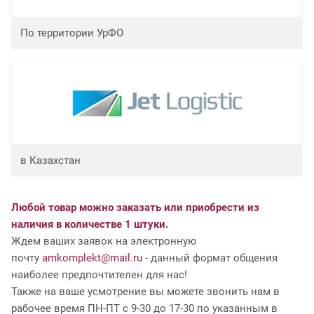
По территории УрФО
в Казахстан
Любой товар можно заказать или приобрести из
наличия в количестве 1 штуки.
Ждем ваших заявок на электронную
почту
amkomplekt@mail.ru
- данный формат общения
наиболее предпочтителен для нас!
Также на ваше усмотрение вы можете звонить нам в
рабочее время ПН-ПТ с 9-30 до 17-30 по указанным в