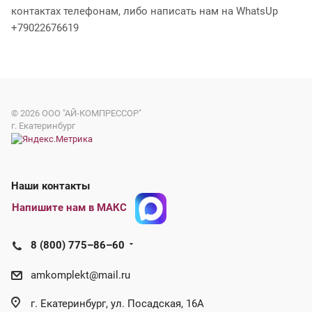
контактах телефонам, либо написать нам на WhatsUp
+79022676619
© 2026
ООО "АЙ-КОМПРЕССОР"
г. Екатеринбург
Наши контакты
Напишите нам в МАКС
8 (800) 775–86–60
amkomplekt@mail.ru
г. Екатеринбург, ул. Посадская, 16А