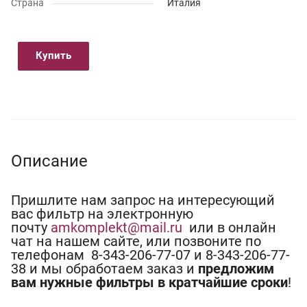
Страна
Италия
Купить
Описание
Пришлите нам запрос на интересующий
вас фильтр на электронную
почту
amkomplekt@mail.ru
или в онлайн
чат на нашем сайте, или позвоните по
телефонам 8-343-206-77-07 и 8-343-206-77-
38 и мы обработаем заказ и
предложим
вам нужные фильтры в кратчайшие сроки
!