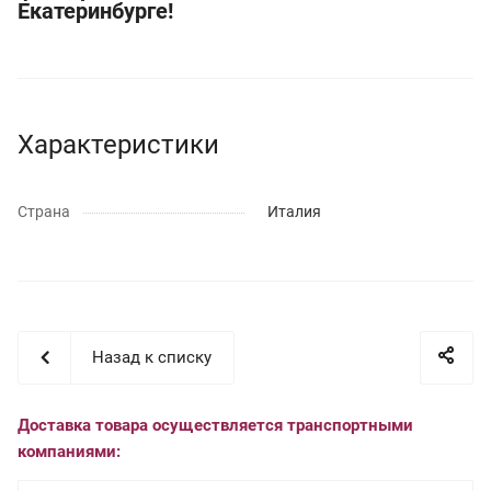
Екатеринбурге!
Характеристики
Страна
Италия
Назад к списку
Доставка товара осуществляется транспортными
компаниями: