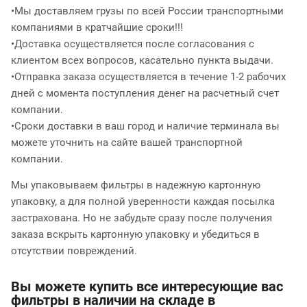
•Мы доставляем грузы по всей России транспортными
компаниями в кратчайшие сроки!!!
•Доставка осуществляется после согласования с
клиентом всех вопросов, касательно пункта выдачи.
•Отправка заказа осуществляется в течение 1-2 рабочих
дней с момента поступления денег на расчетный счет
компании.
•Сроки доставки в ваш город и наличие терминала вы
можете уточнить на сайте вашей транспортной
компании.
Мы упаковываем фильтры в надежную картонную
упаковку, а для полной уверенности каждая посылка
застрахована. Но не забудьте сразу после получения
заказа вскрыть картонную упаковку и убедиться в
отсутствии повреждений.
Вы можете купить все интересующие вас
фильтры в наличии на складе в