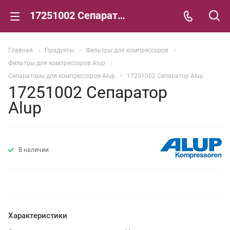
17251002 Сепаратор Alup
Главная
Продукты
Фильтры для компрессоров
Фильтры для компрессоров Alup
Сепараторы для компрессоров Alup
17251002 Сепаратор Alup
17251002 Сепаратор
Alup
В наличии
Характеристики