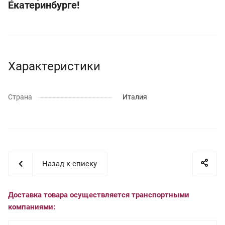
Екатеринбурге!
Характеристики
Страна
Италия
Назад к списку
Доставка товара осуществляется транспортными
компаниями: