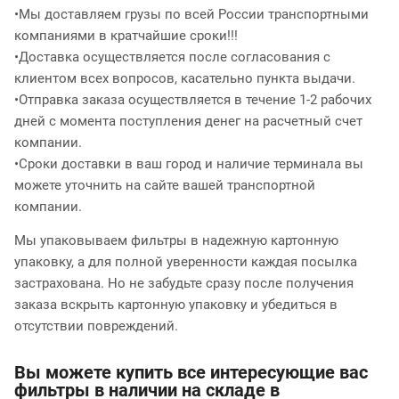
•Мы доставляем грузы по всей России транспортными
компаниями в кратчайшие сроки!!!
•Доставка осуществляется после согласования с
клиентом всех вопросов, касательно пункта выдачи.
•Отправка заказа осуществляется в течение 1-2 рабочих
дней с момента поступления денег на расчетный счет
компании.
•Сроки доставки в ваш город и наличие терминала вы
можете уточнить на сайте вашей транспортной
компании.
Мы упаковываем фильтры в надежную картонную
упаковку, а для полной уверенности каждая посылка
застрахована. Но не забудьте сразу после получения
заказа вскрыть картонную упаковку и убедиться в
отсутствии повреждений.
Вы можете купить все интересующие вас
фильтры в наличии на складе в