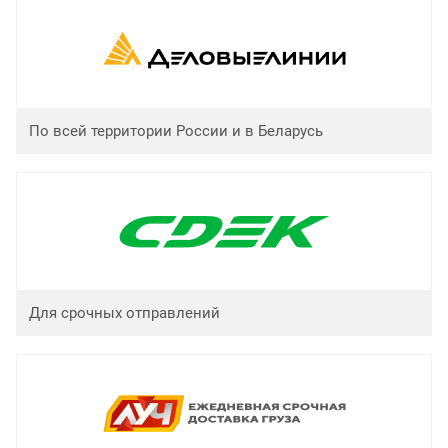
По всей территории России и в Беларусь
Для срочных отправлений