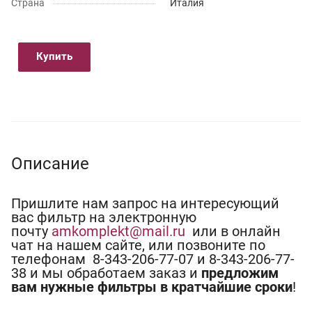
Страна
Италия
Купить
Описание
Пришлите нам запрос на интересующий
вас фильтр на электронную
почту
amkomplekt@mail.ru
или в онлайн
чат на нашем сайте, или позвоните по
телефонам 8-343-206-77-07 и 8-343-206-77-
38 и мы обработаем заказ и
предложим
вам нужные фильтры в кратчайшие сроки
!