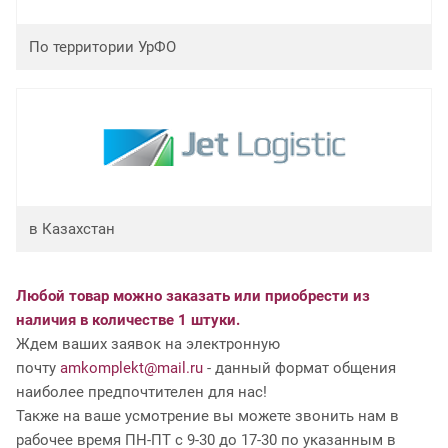
По территории УрФО
в Казахстан
Любой товар можно заказать или приобрести из
наличия в количестве 1 штуки.
Ждем ваших заявок на электронную
почту
amkomplekt@mail.ru
- данный формат общения
наиболее предпочтителен для нас!
Также на ваше усмотрение вы можете звонить нам в
рабочее время ПН-ПТ с 9-30 до 17-30 по указанным в