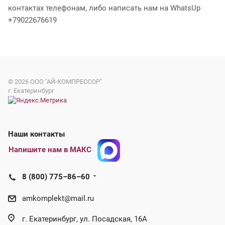
контактах телефонам, либо написать нам на WhatsUp
+79022676619
© 2026
ООО "АЙ-КОМПРЕССОР"
г. Екатеринбург
Наши контакты
Напишите нам в МАКС
8 (800) 775–86–60
amkomplekt@mail.ru
г. Екатеринбург, ул. Посадская, 16А