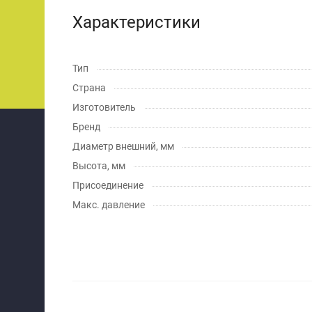
Характеристики
Тип
Страна
Изготовитель
Бренд
Диаметр внешний, мм
Высота, мм
Присоединение
Макс. давление