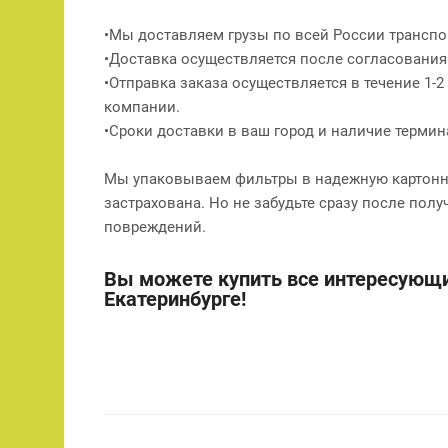
•Мы доставляем грузы по всей России транспо
•Доставка осуществляется после согласования
•Отправка заказа осуществляется в течение 1-
компании.
•Сроки доставки в ваш город и наличие терми
Мы упаковываем фильтры в надежную картонну
застрахована. Но не забудьте сразу после полу
повреждений.
Вы можете купить все интересующи
Екатеринбурге!