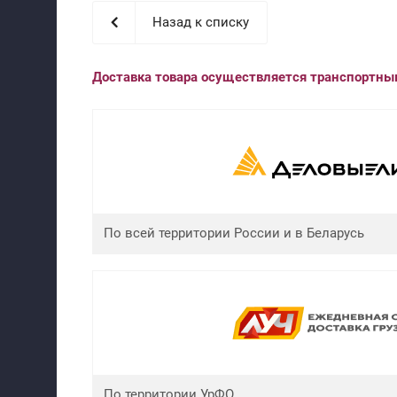
Назад к списку
Доставка товара осуществляется транспортн
По всей территории России и в Беларусь
По территории УрФО