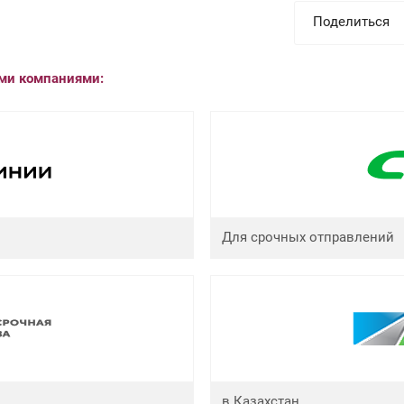
Поделиться
ыми компаниями:
Для срочных отправлений
в Казахстан