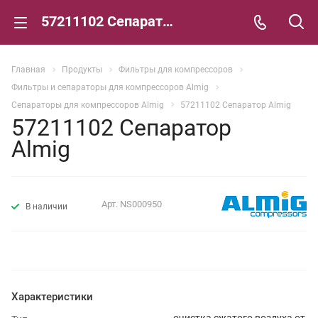
57211102 Сепаратор Almig
Главная
Продукты
Фильтры для компрессоров
Фильтры и сепараторы для компрессоров Almig
Сепараторы для компрессоров Almig
57211102 Сепаратор Almig
57211102 Сепаратор
Almig
Арт.
NS000950
В наличии
Характеристики