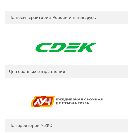
По всей территории России и в Беларусь
Для срочных отправлений
По территории УрФО