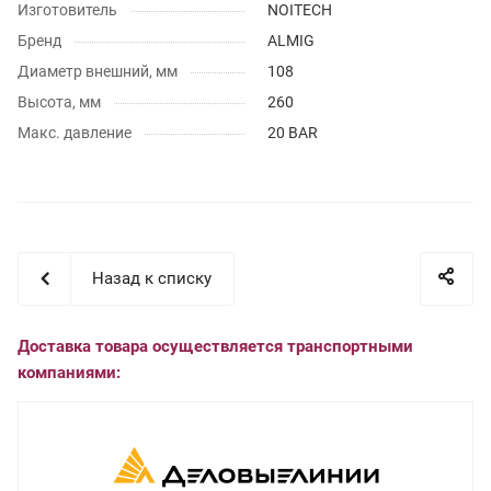
Изготовитель
NOITECH
Бренд
ALMIG
Диаметр внешний, мм
108
Высота, мм
260
Макс. давление
20 BAR
Назад к списку
Доставка товара осуществляется транспортными
компаниями: