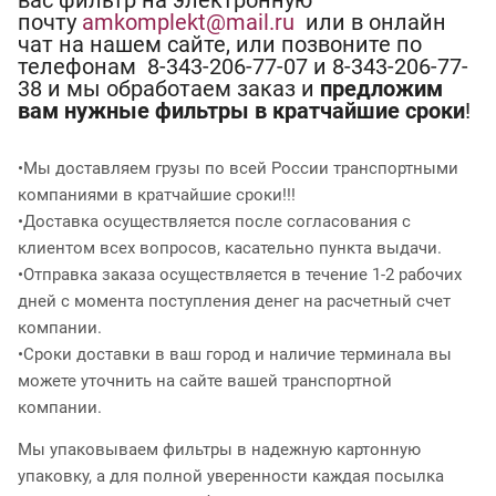
вас фильтр на электронную
почту
amkomplekt@mail.ru
или в онлайн
чат на нашем сайте, или позвоните по
телефонам 8-343-206-77-07 и 8-343-206-77-
38 и мы обработаем заказ и
предложим
вам нужные фильтры в кратчайшие сроки
!
•Мы доставляем грузы по всей России транспортными
компаниями в кратчайшие сроки!!!
•Доставка осуществляется после согласования с
клиентом всех вопросов, касательно пункта выдачи.
•Отправка заказа осуществляется в течение 1-2 рабочих
дней с момента поступления денег на расчетный счет
компании.
•Сроки доставки в ваш город и наличие терминала вы
можете уточнить на сайте вашей транспортной
компании.
Мы упаковываем фильтры в надежную картонную
упаковку, а для полной уверенности каждая посылка