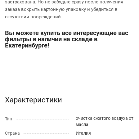
застрахована. Но не забудьте сразу после получения
заказа вскрыть картонную упаковку и убедиться в
отсутствии повреждений.
Вы можете купить все интересующие вас
фильтры в наличии на складе в
Екатеринбурге!
Характеристики
очистка сжатого воздуха от
Тип
масла
Страна
Италия