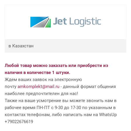
в Казахстан
Любой товар можно заказать или приобрести из
наличия в количестве 1 штуки.
Ждем ваших заявок на электронную
почту
amkomplekt@mail.ru
- данный формат общения
наиболее предпочтителен для нас!
Также на ваше усмотрение вы можете звонить нам в
рабочее время ПН-ПТ с 9-30 до 17-30 по указанным в
контактах телефонам, либо написать нам на WhatsUp
+79022676619