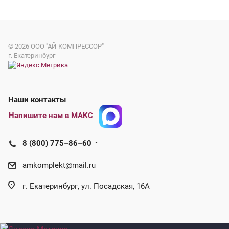
© 2026
ООО "АЙ-КОМПРЕССОР"
г. Екатеринбург
Наши контакты
Напишите нам в МАКС
8 (800) 775–86–60
amkomplekt@mail.ru
г. Екатеринбург, ул. Посадская, 16А