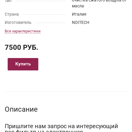
очистка сжатого воздуха от
Тип
масла
Страна
Италия
Изготовитель
NOITECH
Все характеристики
7500 РУБ.
Купить
Описание
Пришлите нам запрос на интересующий