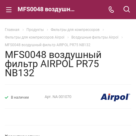
MFS0048 воздушный фильтр AIRPOL PR75 NB132
Главная
Продукты
Фильтры для компрессоров
Фильтры для компрессоров Airpol
Воздушные фильтры Airpol
MFS0048 воздушный фильтр AIRPOL PR75 NB132
MFS0048 воздушный
фильтр AIRPOL PR75
NB132
Арт.
NA 001070
В наличии