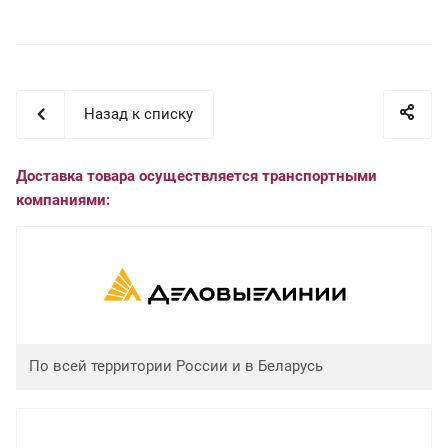
Назад к списку
Доставка товара осуществляется транспортными
компаниями:
По всей территории России и в Беларусь