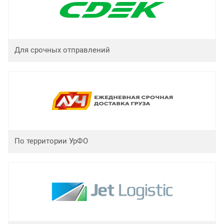
Для срочных отправлений
По территории УрФО