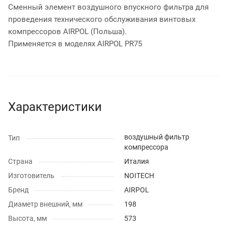
Сменный элемент воздушного впускного фильтра для
проведения технического обслуживания винтовых
компрессоров AIRPOL (Польша).
Применяется в моделях AIRPOL PR75
Характеристики
воздушный фильтр
Тип
компрессора
Страна
Италия
Изготовитель
NOITECH
Бренд
AIRPOL
Диаметр внешний, мм
198
Высота, мм
573