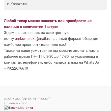
в Казахстан
Любой товар можно заказать или приобрести из
наличия в количестве 1 штуки.
Ждем ваших заявок на электронную
почту
amkomplekt@mail.ru
- данный формат общения
наиболее предпочтителен для нас!
Также на ваше усмотрение вы можете звонить нам в
рабочее время ПН-ПТ с 9-30 до 17-30 по указанным в
контактах телефонам, либо написать нам на WhatsUp
+79022676619
© 2026
ООО "АЙ-КОМПРЕССОР"
г. Екатеринбург