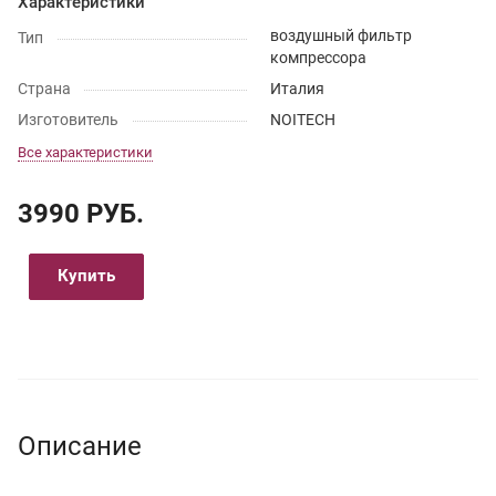
Характеристики
воздушный фильтр
Тип
компрессора
Страна
Италия
Изготовитель
NOITECH
Все характеристики
3990 РУБ.
Купить
Описание