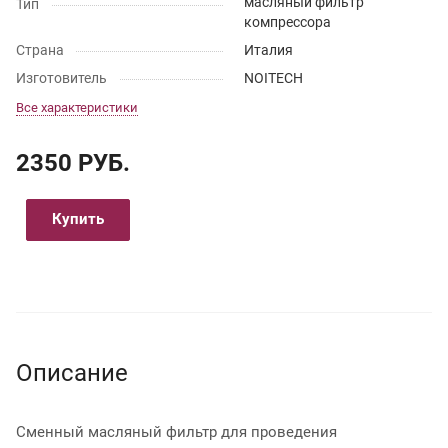
масляный фильтр
Тип
компрессора
Страна
Италия
Изготовитель
NOITECH
Все характеристики
2350 РУБ.
Купить
Описание
Сменный масляный фильтр для проведения