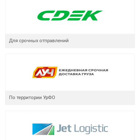
Для срочных отправлений
По территории УрФО