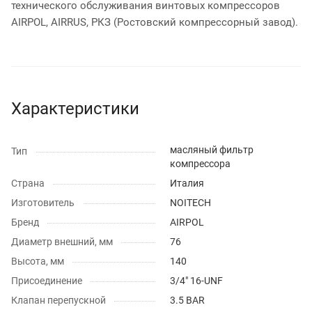
технического обслуживания винтовых компрессоров
AIRPOL, AIRRUS, РКЗ (Ростовский компрессорный завод).
Характеристики
масляный фильтр
Тип
компрессора
Страна
Италия
Изготовитель
NOITECH
Бренд
AIRPOL
Диаметр внешний, мм
76
Высота, мм
140
Присоединение
3/4" 16-UNF
Клапан перепускной
3.5 BAR