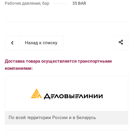
Рабочее давление, бар
35 BAR
Назад к списку
Доставка товара осуществляется транспортными
компаниями:
По всей территории России и в Беларусь