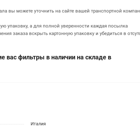
нала вы можете уточнить на сайте вашей транспортной компан
ю упаковку, а для полной уверенности каждая посылка
чения заказа вскрыть картонную упаковку и убедиться в отсут
е вас фильтры в наличии на складе в
Италия