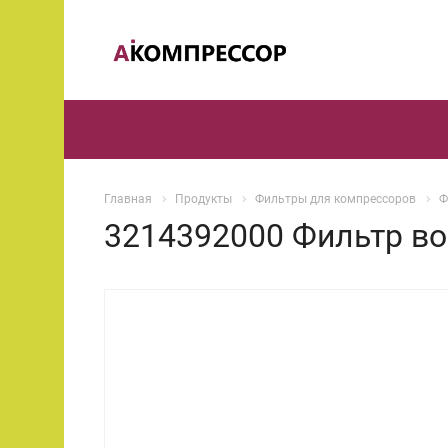
Главная
Продукты
Фильтры для компрессоров
Ф
3214392000 Фильтр в