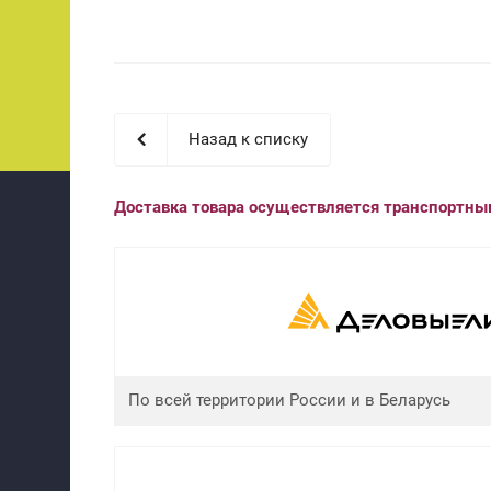
Назад к списку
Доставка товара осуществляется транспортн
По всей территории России и в Беларусь