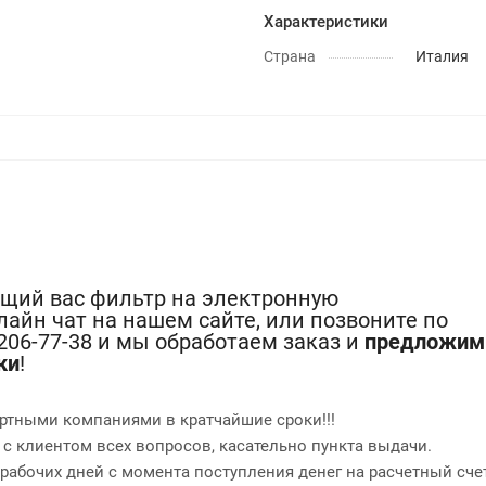
Характеристики
Страна
Италия
ющий вас фильтр на электронную
лайн чат на нашем сайте, или позвоните по
-206-77-38 и мы обработаем заказ и
предложим
ки
!
ртными компаниями в кратчайшие сроки!!!
 с клиентом всех вопросов, касательно пункта выдачи.
2 рабочих дней с момента поступления денег на расчетный сче