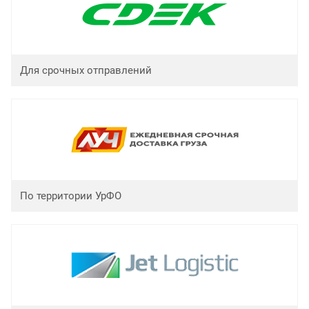
Для срочных отправлений
По территории УрФО