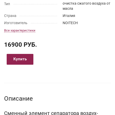
очистка сжатого воздуха от
Тип
масла
Страна
Италия
Изготовитель
NOITECH
Все характеристики
16900 РУБ.
Купить
Описание
Сменный элемент сепаратора воздух-