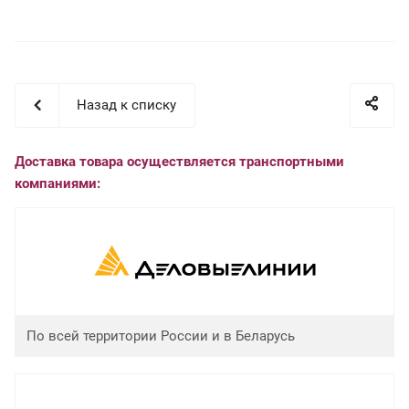
Назад к списку
Доставка товара осуществляется транспортными
компаниями:
По всей территории России и в Беларусь