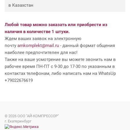
в Казахстан
Любой товар можно заказать или приобрести из
наличия в количестве 1 штуки.
Ждем ваших заявок на электронную
почту
amkomplekt@mail.ru
- данный формат общения
наиболее предпочтителен для нас!
Также на ваше усмотрение вы можете звонить нам в
рабочее время ПН-ПТ с 9-30 до 17-30 по указанным в
контактах телефонам, либо написать нам на WhatsUp
+79022676619
© 2026
ООО "АЙ-КОМПРЕССОР"
г. Екатеринбург