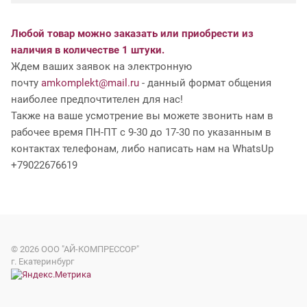
Любой товар можно заказать или приобрести из
наличия в количестве 1 штуки.
Ждем ваших заявок на электронную
почту
amkomplekt@mail.ru
- данный формат общения
наиболее предпочтителен для нас!
Также на ваше усмотрение вы можете звонить нам в
рабочее время ПН-ПТ с 9-30 до 17-30 по указанным в
контактах телефонам, либо написать нам на WhatsUp
+79022676619
© 2026
ООО "АЙ-КОМПРЕССОР"
г. Екатеринбург