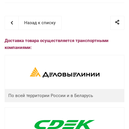
Назад к списку
Доставка товара осуществляется транспортными
компаниями:
По всей территории России и в Беларусь