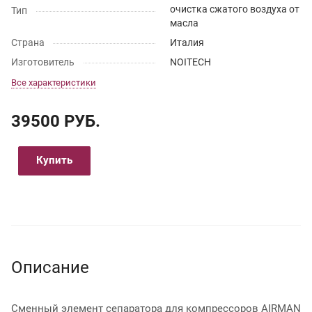
очистка сжатого воздуха от
Тип
масла
Страна
Италия
Изготовитель
NOITECH
Все характеристики
39500 РУБ.
Купить
Описание
Сменный элемент сепаратора для компрессоров AIRMAN