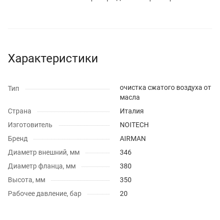
Характеристики
очистка сжатого воздуха от
Тип
масла
Страна
Италия
Изготовитель
NOITECH
Бренд
AIRMAN
Диаметр внешний, мм
346
Диаметр фланца, мм
380
Высота, мм
350
Рабочее давление, бар
20