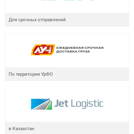
Для срочных отправлений
По территории УрФО
в Казахстан