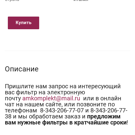
Купить
Описание
Пришлите нам запрос на интересующий
вас фильтр на электронную
почту
amkomplekt@mail.ru
или в онлайн
чат на нашем сайте, или позвоните по
телефонам 8-343-206-77-07 и 8-343-206-77-
38 и мы обработаем заказ и
предложим
вам нужные фильтры в кратчайшие сроки
!