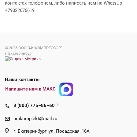
контактах телефонам, либо написать нам на WhatsUp
+79022676619
© 2026
ООО "АЙ-КОМПРЕССОР"
г. Екатеринбург
Наши контакты
Напишите нам в МАКС
8 (800) 775–86–60
amkomplekt@mail.ru
г. Екатеринбург, ул. Посадская, 16А