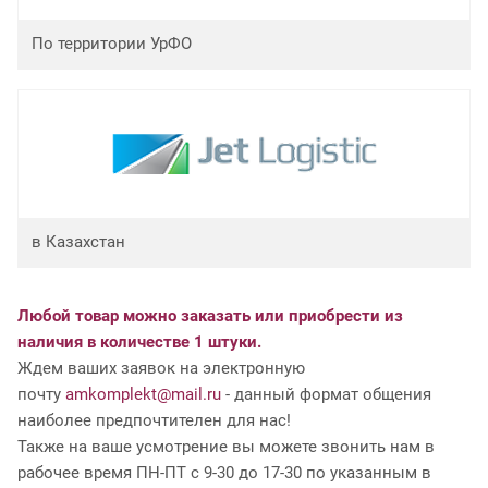
По территории УрФО
в Казахстан
Любой товар можно заказать или приобрести из
наличия в количестве 1 штуки.
Ждем ваших заявок на электронную
почту
amkomplekt@mail.ru
- данный формат общения
наиболее предпочтителен для нас!
Также на ваше усмотрение вы можете звонить нам в
рабочее время ПН-ПТ с 9-30 до 17-30 по указанным в