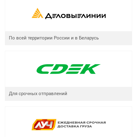
По всей территории России и в Беларусь
Для срочных отправлений