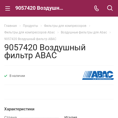
9057420 Воздушный фильтр ABAC
Главная
Продукты
Фильтры для компрессоров
Фильтры для компрессоров Abac
Воздушные фильтры для Abac
9057420 Воздушный фильтр ABAC
9057420 Воздушный
фильтр ABAC
В наличии
Характеристики
Страна
Италия