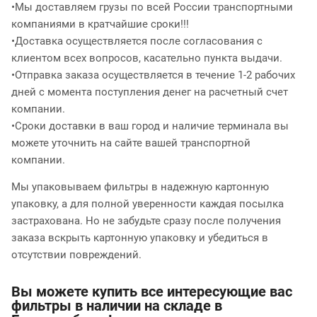
•Мы доставляем грузы по всей России транспортными
компаниями в кратчайшие сроки!!!
•Доставка осуществляется после согласования с
клиентом всех вопросов, касательно пункта выдачи.
•Отправка заказа осуществляется в течение 1-2 рабочих
дней с момента поступления денег на расчетный счет
компании.
•Сроки доставки в ваш город и наличие терминала вы
можете уточнить на сайте вашей транспортной
компании.
Мы упаковываем фильтры в надежную картонную
упаковку, а для полной уверенности каждая посылка
застрахована. Но не забудьте сразу после получения
заказа вскрыть картонную упаковку и убедиться в
отсутствии повреждений.
Вы можете купить все интересующие вас
фильтры в наличии на складе в