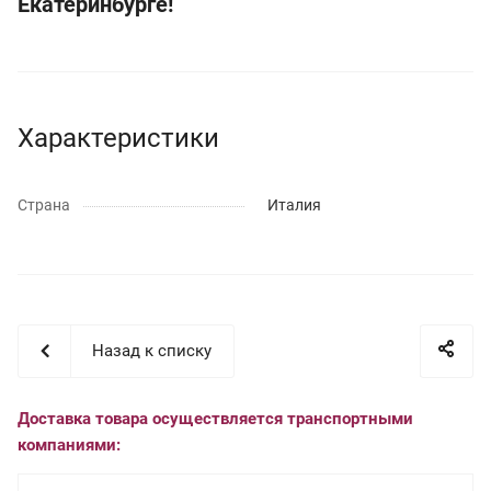
Екатеринбурге!
Характеристики
Страна
Италия
Назад к списку
Доставка товара осуществляется транспортными
компаниями: