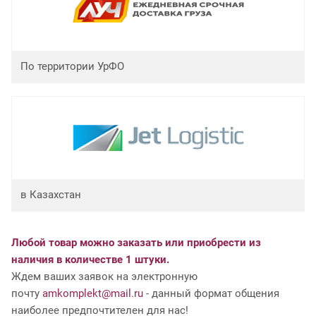
По территории УрФО
в Казахстан
Любой товар можно заказать или приобрести из
наличия в количестве 1 штуки.
Ждем ваших заявок на электронную
почту
amkomplekt@mail.ru
- данный формат общения
наиболее предпочтителен для нас!