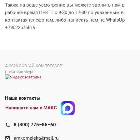
Также на ваше усмотрение вы можете звонить нам в
рабочее время ПН-ПТ с 9-30 до 17-30 по указанным в
контактах телефонам, либо написать нам на WhatsUp
+79022676619
© 2026
ООО "АЙ-КОМПРЕССОР"
г. Екатеринбург
Наши контакты
Напишите нам в МАКС
8 (800) 775–86–60
amkomplekt@mail.ru