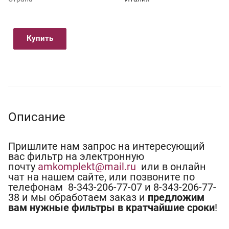
Купить
Описание
Пришлите нам запрос на интересующий
вас фильтр на электронную
почту
amkomplekt@mail.ru
или в онлайн
чат на нашем сайте, или позвоните по
телефонам 8-343-206-77-07 и 8-343-206-77-
38 и мы обработаем заказ и
предложим
вам нужные фильтры в кратчайшие сроки
!