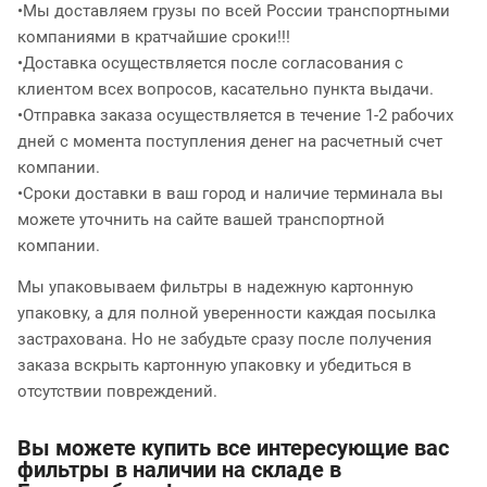
•Мы доставляем грузы по всей России транспортными
компаниями в кратчайшие сроки!!!
•Доставка осуществляется после согласования с
клиентом всех вопросов, касательно пункта выдачи.
•Отправка заказа осуществляется в течение 1-2 рабочих
дней с момента поступления денег на расчетный счет
компании.
•Сроки доставки в ваш город и наличие терминала вы
можете уточнить на сайте вашей транспортной
компании.
Мы упаковываем фильтры в надежную картонную
упаковку, а для полной уверенности каждая посылка
застрахована. Но не забудьте сразу после получения
заказа вскрыть картонную упаковку и убедиться в
отсутствии повреждений.
Вы можете купить все интересующие вас
фильтры в наличии на складе в