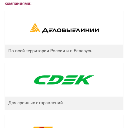
компаниями:
По всей территории России и в Беларусь
Для срочных отправлений