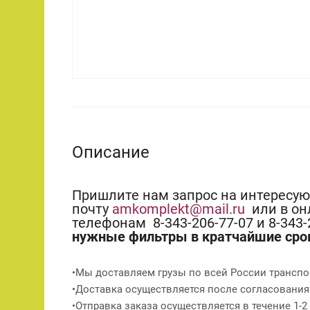
Описание
Пришлите нам запрос на интересу
почту
amkomplekt@mail.ru
или в он
телефонам 8-343-206-77-07 и 8-343
нужные фильтры в кратчайшие сро
•Мы доставляем грузы по всей России транспо
•Доставка осуществляется после согласования
•Отправка заказа осуществляется в течение 1-