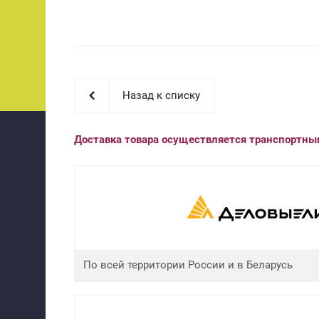
Назад к списку
Доставка товара осуществляется транспортн
По всей территории России и в Беларусь