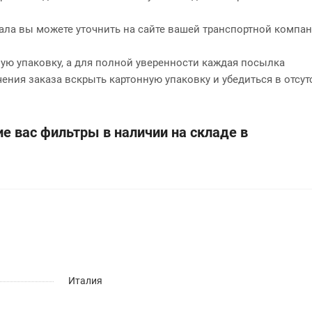
нала вы можете уточнить на сайте вашей транспортной компан
ю упаковку, а для полной уверенности каждая посылка
чения заказа вскрыть картонную упаковку и убедиться в отсут
е вас фильтры в наличии на складе в
Италия