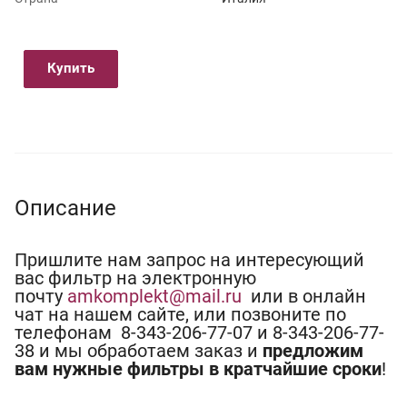
Купить
Описание
Пришлите нам запрос на интересующий
вас фильтр на электронную
почту
amkomplekt@mail.ru
или в онлайн
чат на нашем сайте, или позвоните по
телефонам 8-343-206-77-07 и 8-343-206-77-
38 и мы обработаем заказ и
предложим
вам нужные фильтры в кратчайшие сроки
!