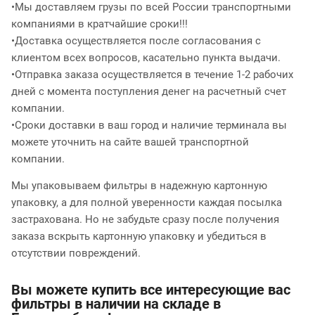
•Мы доставляем грузы по всей России транспортными
компаниями в кратчайшие сроки!!!
•Доставка осуществляется после согласования с
клиентом всех вопросов, касательно пункта выдачи.
•Отправка заказа осуществляется в течение 1-2 рабочих
дней с момента поступления денег на расчетный счет
компании.
•Сроки доставки в ваш город и наличие терминала вы
можете уточнить на сайте вашей транспортной
компании.
Мы упаковываем фильтры в надежную картонную
упаковку, а для полной уверенности каждая посылка
застрахована. Но не забудьте сразу после получения
заказа вскрыть картонную упаковку и убедиться в
отсутствии повреждений.
Вы можете купить все интересующие вас
фильтры в наличии на складе в