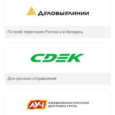
По всей территории России и в Беларусь
Для срочных отправлений