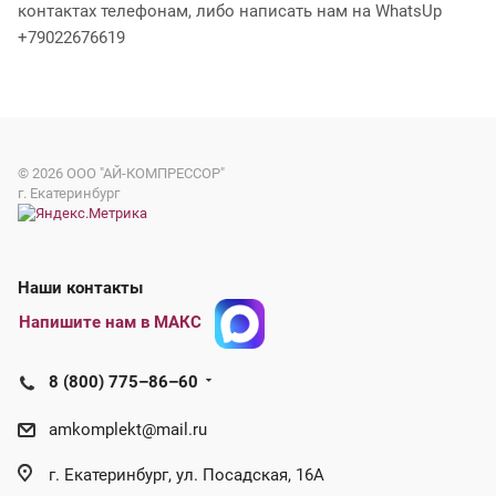
контактах телефонам, либо написать нам на WhatsUp
+79022676619
© 2026
ООО "АЙ-КОМПРЕССОР"
г. Екатеринбург
Наши контакты
Напишите нам в МАКС
8 (800) 775–86–60
amkomplekt@mail.ru
г. Екатеринбург, ул. Посадская, 16А