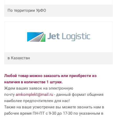
По территории УрФО
в Казахстан
Любой товар можно заказать или приобрести из
наличия в количестве 1 штуки.
Ждем ваших заявок на электронную
почту
amkomplekt@mail.ru
- данный формат общения
наиболее предпочтителен для нас!
Также на ваше усмотрение вы можете звонить нам в
рабочее время ПН-ПТ с 9-30 до 17-30 по указанным в