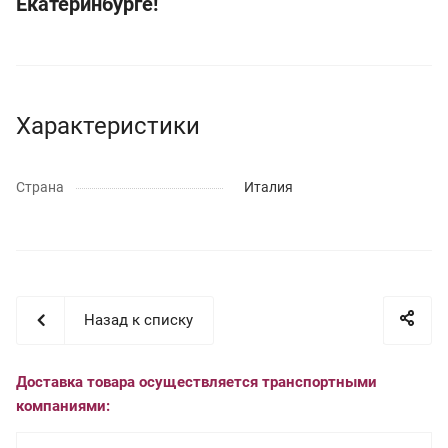
Екатеринбурге!
Характеристики
Страна
Италия
Назад к списку
Доставка товара осуществляется транспортными
компаниями: