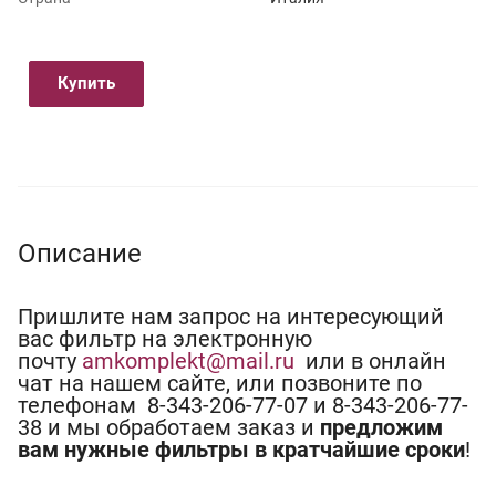
Купить
Описание
Пришлите нам запрос на интересующий
вас фильтр на электронную
почту
amkomplekt@mail.ru
или в онлайн
чат на нашем сайте, или позвоните по
телефонам 8-343-206-77-07 и 8-343-206-77-
38 и мы обработаем заказ и
предложим
вам нужные фильтры в кратчайшие сроки
!