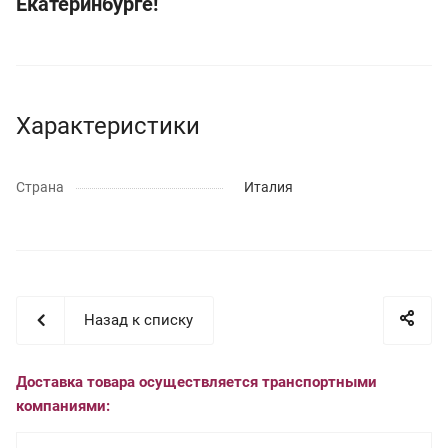
Екатеринбурге!
Характеристики
Страна
Италия
Назад к списку
Доставка товара осуществляется транспортными
компаниями: