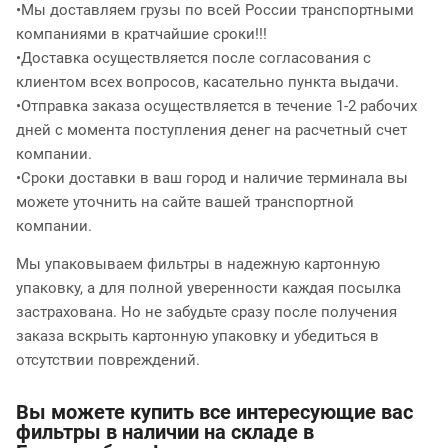
•Мы доставляем грузы по всей России транспортными
компаниями в кратчайшие сроки!!!
•Доставка осуществляется после согласования с
клиентом всех вопросов, касательно пункта выдачи.
•Отправка заказа осуществляется в течение 1-2 рабочих
дней с момента поступления денег на расчетный счет
компании.
•Сроки доставки в ваш город и наличие терминала вы
можете уточнить на сайте вашей транспортной
компании.
Мы упаковываем фильтры в надежную картонную
упаковку, а для полной уверенности каждая посылка
застрахована. Но не забудьте сразу после получения
заказа вскрыть картонную упаковку и убедиться в
отсутствии повреждений.
Вы можете купить все интересующие вас
фильтры в наличии на складе в