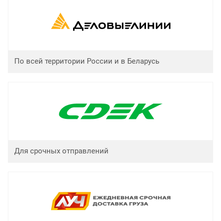
По всей территории России и в Беларусь
Для срочных отправлений