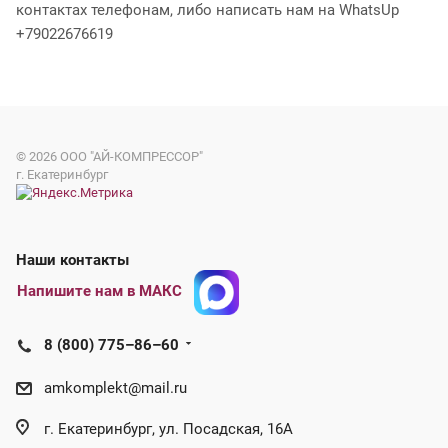
контактах телефонам, либо написать нам на WhatsUp
+79022676619
© 2026
ООО "АЙ-КОМПРЕССОР"
г. Екатеринбург
Наши контакты
Напишите нам в МАКС
8 (800) 775–86–60
amkomplekt@mail.ru
г. Екатеринбург, ул. Посадская, 16А