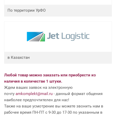
По территории УрФО
в Казахстан
Любой товар можно заказать или приобрести из
наличия в количестве 1 штуки.
Ждем ваших заявок на электронную
почту
amkomplekt@mail.ru
- данный формат общения
наиболее предпочтителен для нас!
Также на ваше усмотрение вы можете звонить нам в
рабочее время ПН-ПТ с 9-30 до 17-30 по указанным в