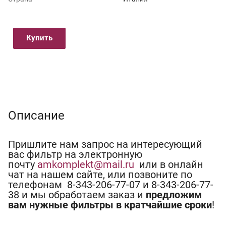
Купить
Описание
Пришлите нам запрос на интересующий
вас фильтр на электронную
почту
amkomplekt@mail.ru
или в онлайн
чат на нашем сайте, или позвоните по
телефонам 8-343-206-77-07 и 8-343-206-77-
38 и мы обработаем заказ и
предложим
вам нужные фильтры в кратчайшие сроки
!