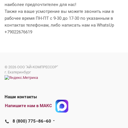
наиболее предпочтителен для нас!
Также на ваше усмотрение вы можете звонить нам в
рабочее время ПН-ПТ с 9-30 до 17-30 по указанным в
контактах телефонам, либо написать нам на WhatsUp
+79022676619
© 2026
ООО "АЙ-КОМПРЕССОР"
г. Екатеринбург
Наши контакты
Напишите нам в МАКС
8 (800) 775–86–60