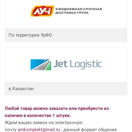
По территории УрФО
в Казахстан
Любой товар можно заказать или приобрести из
наличия в количестве 1 штуки.
Ждем ваших заявок на электронную
почту
amkomplekt@mail.ru
- данный формат общения