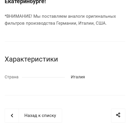
Екатеринбурге!
*ВНИМАНИЕ! Мы поставляем аналоги оригинальных
фильтров производства Германии, Италии, США.
Характеристики
Страна
Италия
Назад к списку