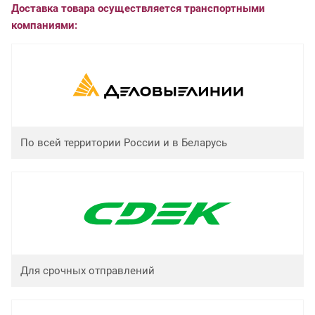
Доставка товара осуществляется транспортными
компаниями:
По всей территории России и в Беларусь
Для срочных отправлений