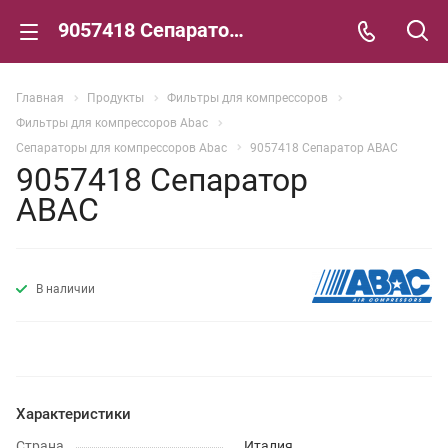
9057418 Сепаратор ABAC
Главная
Продукты
Фильтры для компрессоров
Фильтры для компрессоров Abac
Сепараторы для компрессоров Abac
9057418 Сепаратор ABAC
9057418 Сепаратор
ABAC
В наличии
Характеристики
Страна
Италия