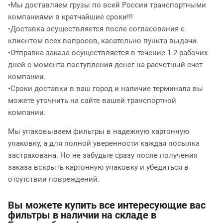
•Мы доставляем грузы по всей России транспортными
компаниями в кратчайшие сроки!!!
•Доставка осуществляется после согласования с
клиентом всех вопросов, касательно пункта выдачи.
•Отправка заказа осуществляется в течение 1-2 рабочих
дней с момента поступления денег на расчетный счет
компании.
•Сроки доставки в ваш город и наличие терминала вы
можете уточнить на сайте вашей транспортной
компании.
Мы упаковываем фильтры в надежную картонную
упаковку, а для полной уверенности каждая посылка
застрахована. Но не забудьте сразу после получения
заказа вскрыть картонную упаковку и убедиться в
отсутствии повреждений.
Вы можете купить все интересующие вас
фильтры в наличии на складе в