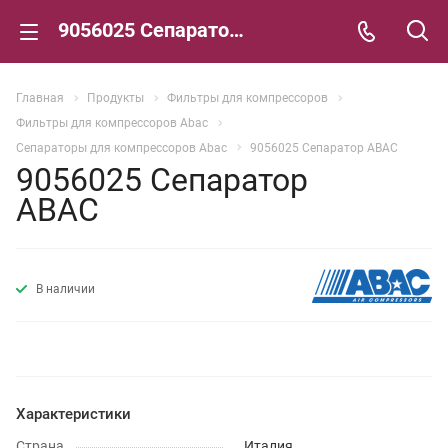
9056025 Сепаратор ABAC
Главная
Продукты
Фильтры для компрессоров
Фильтры для компрессоров Abac
Сепараторы для компрессоров Abac
9056025 Сепаратор ABAC
9056025 Сепаратор
ABAC
В наличии
Характеристики
Страна
Италия