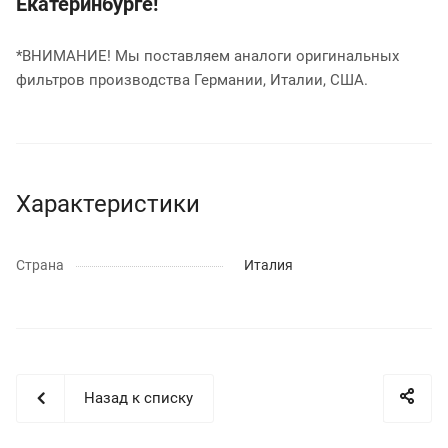
Екатеринбурге!
*ВНИМАНИЕ! Мы поставляем аналоги оригинальных
фильтров производства Германии, Италии, США.
Характеристики
Страна
Италия
Назад к списку