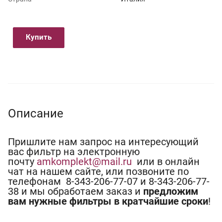
Купить
Описание
Пришлите нам запрос на интересующий
вас фильтр на электронную
почту
amkomplekt@mail.ru
или в онлайн
чат на нашем сайте, или позвоните по
телефонам 8-343-206-77-07 и 8-343-206-77-
38 и мы обработаем заказ и
предложим
вам нужные фильтры в кратчайшие сроки
!