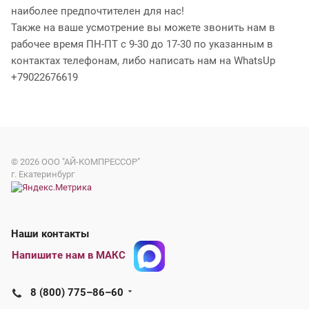
наиболее предпочтителен для нас!
Также на ваше усмотрение вы можете звонить нам в
рабочее время ПН-ПТ с 9-30 до 17-30 по указанным в
контактах телефонам, либо написать нам на WhatsUp
+79022676619
© 2026
ООО "АЙ-КОМПРЕССОР"
г. Екатеринбург
Наши контакты
Напишите нам в МАКС
8 (800) 775–86–60