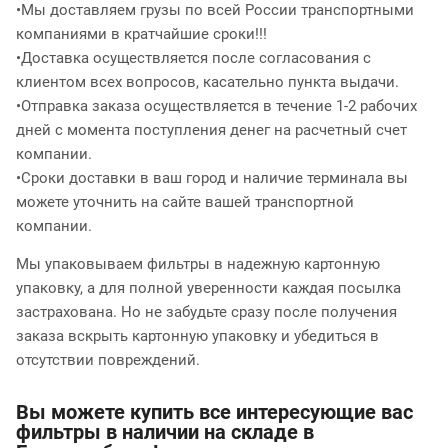
•Мы доставляем грузы по всей России транспортными
компаниями в кратчайшие сроки!!!
•Доставка осуществляется после согласования с
клиентом всех вопросов, касательно пункта выдачи.
•Отправка заказа осуществляется в течение 1-2 рабочих
дней с момента поступления денег на расчетный счет
компании.
•Сроки доставки в ваш город и наличие терминала вы
можете уточнить на сайте вашей транспортной
компании.
Мы упаковываем фильтры в надежную картонную
упаковку, а для полной уверенности каждая посылка
застрахована. Но не забудьте сразу после получения
заказа вскрыть картонную упаковку и убедиться в
отсутствии повреждений.
Вы можете купить все интересующие вас
фильтры в наличии на складе в