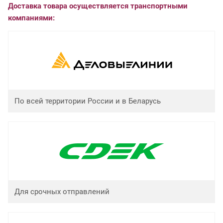
Доставка товара осуществляется транспортными
компаниями:
По всей территории России и в Беларусь
Для срочных отправлений