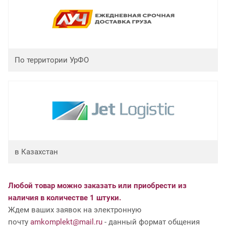
По территории УрФО
в Казахстан
Любой товар можно заказать или приобрести из
наличия в количестве 1 штуки.
Ждем ваших заявок на электронную
почту
amkomplekt@mail.ru
- данный формат общения