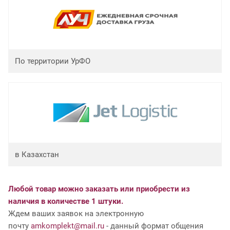
По территории УрФО
в Казахстан
Любой товар можно заказать или приобрести из
наличия в количестве 1 штуки.
Ждем ваших заявок на электронную
почту
amkomplekt@mail.ru
- данный формат общения