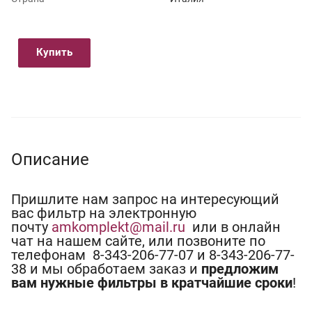
Купить
Описание
Пришлите нам запрос на интересующий
вас фильтр на электронную
почту
amkomplekt@mail.ru
или в онлайн
чат на нашем сайте, или позвоните по
телефонам 8-343-206-77-07 и 8-343-206-77-
38 и мы обработаем заказ и
предложим
вам нужные фильтры в кратчайшие сроки
!