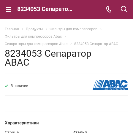
8234053 Сепаратор ABAC
Главная
Продукты
Фильтры для компрессоров
Фильтры для компрессоров Abac
Сепараторы для компрессоров Abac
8234053 Сепаратор ABAC
8234053 Сепаратор
ABAC
В наличии
Характеристики
Страна
Италия