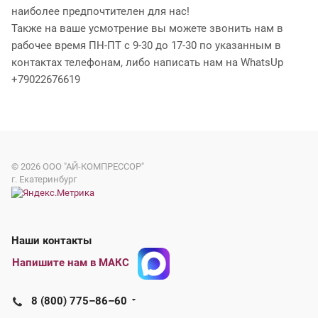
наиболее предпочтителен для нас!
Также на ваше усмотрение вы можете звонить нам в
рабочее время ПН-ПТ с 9-30 до 17-30 по указанным в
контактах телефонам, либо написать нам на WhatsUp
+79022676619
© 2026
ООО "АЙ-КОМПРЕССОР"
г. Екатеринбург
Наши контакты
Напишите нам в МАКС
8 (800) 775–86–60