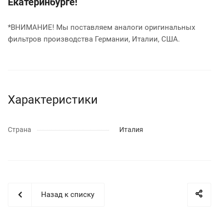
Екатеринбурге!
*ВНИМАНИЕ! Мы поставляем аналоги оригинальных
фильтров производства Германии, Италии, США.
Характеристики
Страна
Италия
Назад к списку