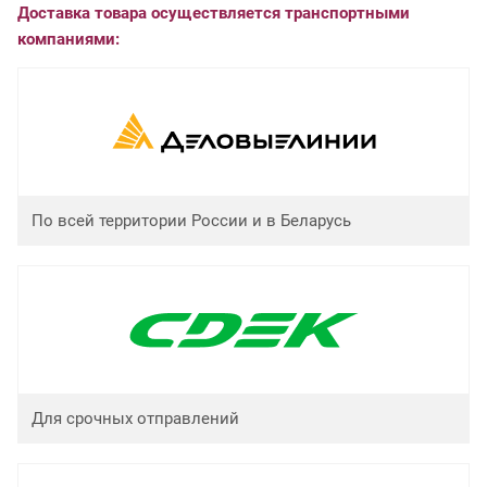
Доставка товара осуществляется транспортными
компаниями:
По всей территории России и в Беларусь
Для срочных отправлений