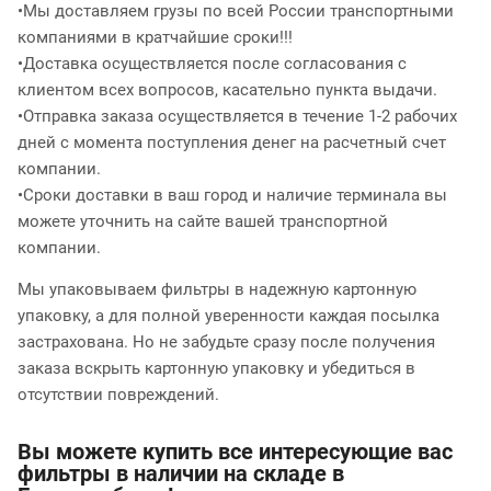
•Мы доставляем грузы по всей России транспортными
компаниями в кратчайшие сроки!!!
•Доставка осуществляется после согласования с
клиентом всех вопросов, касательно пункта выдачи.
•Отправка заказа осуществляется в течение 1-2 рабочих
дней с момента поступления денег на расчетный счет
компании.
•Сроки доставки в ваш город и наличие терминала вы
можете уточнить на сайте вашей транспортной
компании.
Мы упаковываем фильтры в надежную картонную
упаковку, а для полной уверенности каждая посылка
застрахована. Но не забудьте сразу после получения
заказа вскрыть картонную упаковку и убедиться в
отсутствии повреждений.
Вы можете купить все интересующие вас
фильтры в наличии на складе в