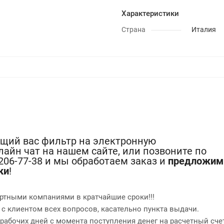
Характеристики
Страна
Италия
ющий вас фильтр на электронную
лайн чат на нашем сайте, или позвоните по
-206-77-38 и мы обработаем заказ и
предложим
ки
!
ртными компаниями в кратчайшие сроки!!!
 с клиентом всех вопросов, касательно пункта выдачи.
2 рабочих дней с момента поступления денег на расчетный сче