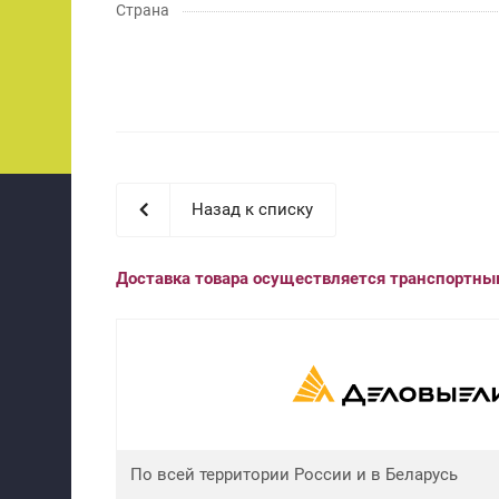
Страна
Назад к списку
Доставка товара осуществляется транспортн
По всей территории России и в Беларусь