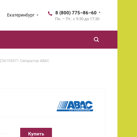
8 (800) 775–86–60
Екатеринбург
Пн. – Пт.: с 9:30 до 17:30
236105971 Сепаратор ABAC
Купить