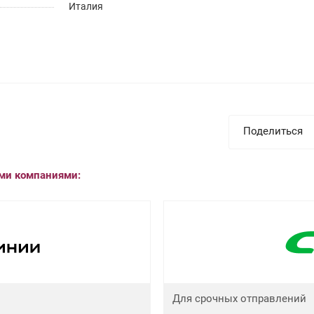
Италия
Поделиться
ыми компаниями:
Для срочных отправлений