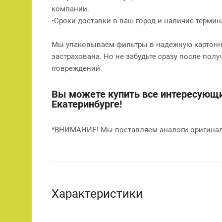
компании.
•Сроки доставки в ваш город и наличие терми
Мы упаковываем фильтры в надежную картонну
застрахована. Но не забудьте сразу после полу
повреждений.
Вы можете купить все интересующи
Екатеринбурге!
*ВНИМАНИЕ! Мы поставляем аналоги оригинал
Характеристики