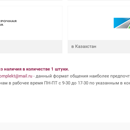
в Казахстан
з наличия в количестве 1 штуки.
mplekt@mail.ru
- данный формат общения наиболее предпочти
ам в рабочее время ПН-ПТ с 9-30 до 17-30 по указанным в ко