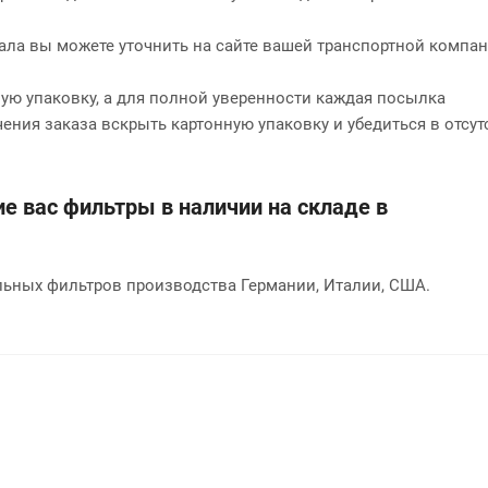
нала вы можете уточнить на сайте вашей транспортной компан
ю упаковку, а для полной уверенности каждая посылка
чения заказа вскрыть картонную упаковку и убедиться в отсут
е вас фильтры в наличии на складе в
ьных фильтров производства Германии, Италии, США.