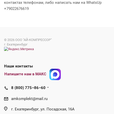
контактах телефонам, либо написать нам на WhatsUp
+79022676619
© 2026
ООО "АЙ-КОМПРЕССОР"
г. Екатеринбург
Наши контакты
Напишите нам в МАКС
8 (800) 775–86–60
amkomplekt@mail.ru
г. Екатеринбург, ул. Посадская, 16А