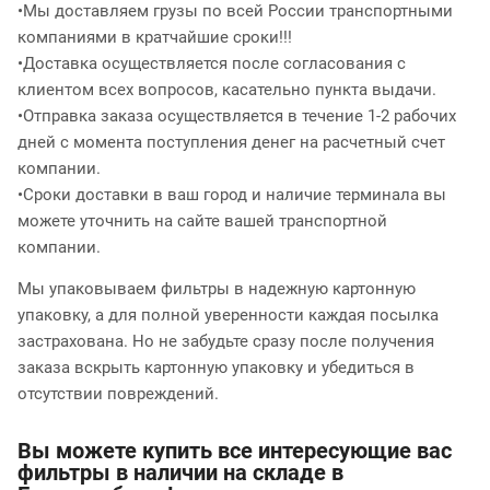
•Мы доставляем грузы по всей России транспортными
компаниями в кратчайшие сроки!!!
•Доставка осуществляется после согласования с
клиентом всех вопросов, касательно пункта выдачи.
•Отправка заказа осуществляется в течение 1-2 рабочих
дней с момента поступления денег на расчетный счет
компании.
•Сроки доставки в ваш город и наличие терминала вы
можете уточнить на сайте вашей транспортной
компании.
Мы упаковываем фильтры в надежную картонную
упаковку, а для полной уверенности каждая посылка
застрахована. Но не забудьте сразу после получения
заказа вскрыть картонную упаковку и убедиться в
отсутствии повреждений.
Вы можете купить все интересующие вас
фильтры в наличии на складе в