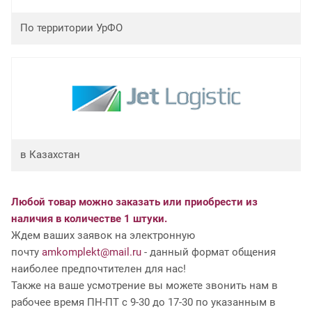
По территории УрФО
в Казахстан
Любой товар можно заказать или приобрести из
наличия в количестве 1 штуки.
Ждем ваших заявок на электронную
почту
amkomplekt@mail.ru
- данный формат общения
наиболее предпочтителен для нас!
Также на ваше усмотрение вы можете звонить нам в
рабочее время ПН-ПТ с 9-30 до 17-30 по указанным в