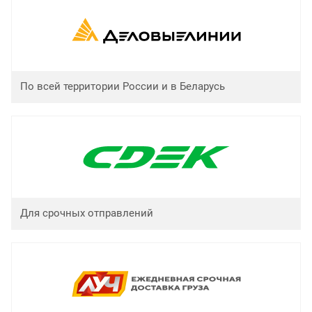
По всей территории России и в Беларусь
Для срочных отправлений