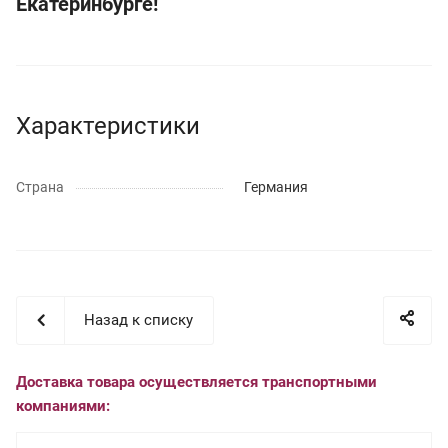
Екатеринбурге!
Характеристики
Страна
Германия
Назад к списку
Доставка товара осуществляется транспортными
компаниями: