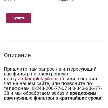
Купить
Описание
Пришлите нам запрос на интересующий
вас фильтр на электронную
почту
amkomplekt@mail.ru
или в онлайн
чат на нашем сайте, или позвоните по
телефонам 8-343-206-77-07 и 8-343-206-77-
38 и мы обработаем заказ и
предложим
вам нужные фильтры в кратчайшие сроки
!