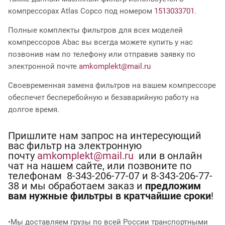
компрессорах Atlas Copco под номером
1513033701
.
Полные комплекты фильтров для всех моделей
компрессоров Abac вы всегда можете купить у нас
позвонив нам по телефону или отправив заявку по
электронной почте
amkomplekt@mail.ru
Своевременная замена фильтров на вашем компрессоре
обеспечет бесперебойную и безаварийную работу на
долгое время.
Пришлите нам запрос на интересующий
вас фильтр на электронную
почту
amkomplekt@mail.ru
или в онлайн
чат на нашем сайте, или позвоните по
телефонам 8-343-206-77-07 и 8-343-206-77-
38 и мы обработаем заказ и
предложим
вам нужные фильтры в кратчайшие сроки
!
•Мы доставляем грузы по всей России транспортными