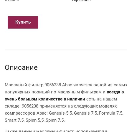
Купить
Описание
Масляный фильтр 9056238 Abac является одной из самых
популярных позиций по масляным фильтрам и
всегда в
очень большом количестве в наличии
есть на нашем
складе! 9056238 применяется на следующих моделях
компрессоров Abac: Genesis 5.5, Genesis 7.5, Formula 7.5,
Smart 7.5, Spinn 5.5, Spinn 7.5.
Также данный масляный фильтр используется в