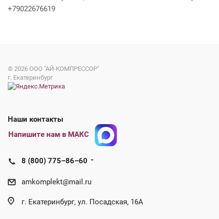
+79022676619
© 2026
ООО "АЙ-КОМПРЕССОР"
г. Екатеринбург
Наши контакты
Напишите нам в МАКС
8 (800) 775–86–60
amkomplekt@mail.ru
г. Екатеринбург, ул. Посадская, 16А