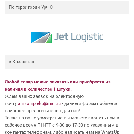
По территории УрФО
в Казахстан
Любой товар можно заказать или приобрести из
наличия в количестве 1 штуки.
Ждем ваших заявок на электронную
почту
amkomplekt@mail.ru
- данный формат общения
наиболее предпочтителен для нас!
Также на ваше усмотрение вы можете звонить нам в
рабочее время ПН-ПТ с 9-30 до 17-30 по указанным в
контактах телефонам, либо написать нам на WhatsUp