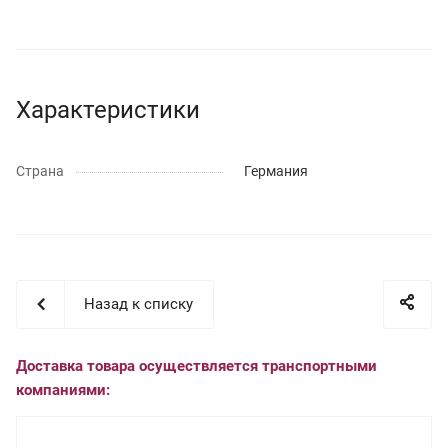
Характеристики
Страна
Германия
Назад к списку
Доставка товара осуществляется транспортными
компаниями: