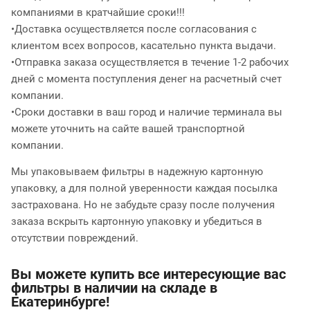
компаниями в кратчайшие сроки!!!
•Доставка осуществляется после согласования с
клиентом всех вопросов, касательно пункта выдачи.
•Отправка заказа осуществляется в течение 1-2 рабочих
дней с момента поступления денег на расчетный счет
компании.
•Сроки доставки в ваш город и наличие терминала вы
можете уточнить на сайте вашей транспортной
компании.
Мы упаковываем фильтры в надежную картонную
упаковку, а для полной уверенности каждая посылка
застрахована. Но не забудьте сразу после получения
заказа вскрыть картонную упаковку и убедиться в
отсутствии повреждений.
Вы можете купить все интересующие вас
фильтры в наличии на складе в
Екатеринбурге!