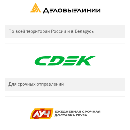
По всей территории России и в Беларусь
Для срочных отправлений